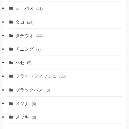
シーバス
(31)
タコ
(24)
タチウオ
(44)
チニング
(7)
ハゼ
(5)
フラットフィッシュ
(30)
ブラックバス
(3)
メジナ
(4)
メッキ
(8)