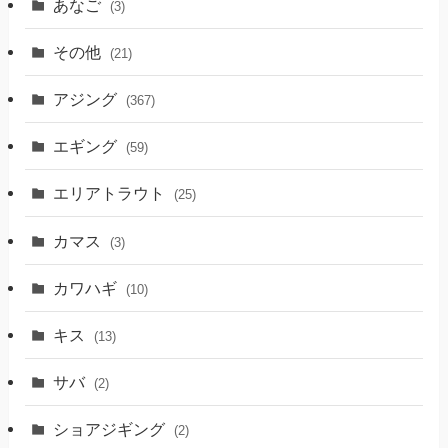
あなご
(3)
その他
(21)
アジング
(367)
エギング
(59)
エリアトラウト
(25)
カマス
(3)
カワハギ
(10)
キス
(13)
サバ
(2)
ショアジギング
(2)