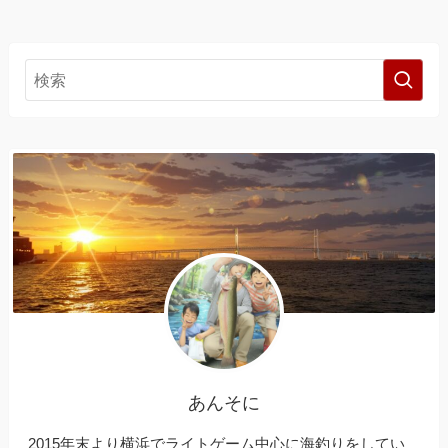
あんそに
2015年末より横浜でライトゲーム中心に海釣りをしてい