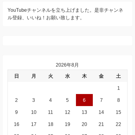
YouTubeチャンネルを立ち上げました。是非チャンネ
ル登録、いいね！お願い致します。
2026年8月
日
月
火
水
木
金
土
1
2
3
4
5
6
7
8
9
10
11
12
13
14
15
16
17
18
19
20
21
22