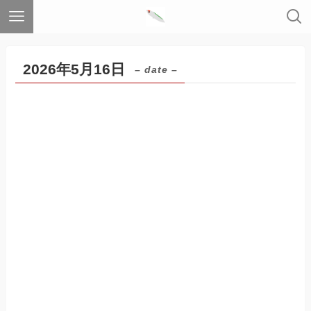
2026年5月16日
– date –