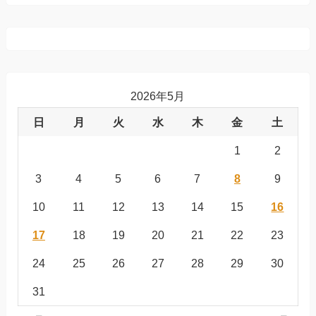
2026年5月
日
月
火
水
木
金
土
1
2
3
4
5
6
7
8
9
10
11
12
13
14
15
16
17
18
19
20
21
22
23
24
25
26
27
28
29
30
31