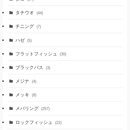
タチウオ
(44)
チニング
(7)
ハゼ
(5)
フラットフィッシュ
(30)
ブラックバス
(3)
メジナ
(4)
メッキ
(8)
メバリング
(257)
ロックフィッシュ
(22)