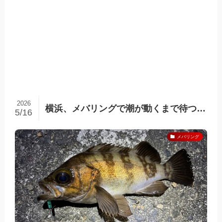
2026
横浜、メバリングで潮が動くまで待つ…
5/16
メバリング