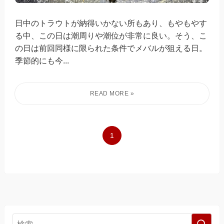
日中のトラウトが納得いかない所もあり、もやもやす
る中、この日は潮周りや潮位が非常に良い。そう、こ
の日は前回同様に限られた条件でメバルが狙える日。
季節的にも今...
1