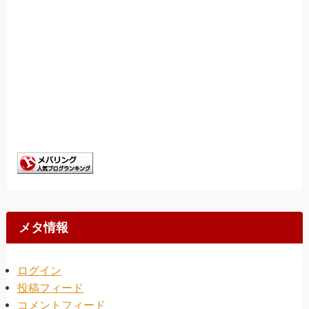
メタ情報
ログイン
投稿フィード
コメントフィード