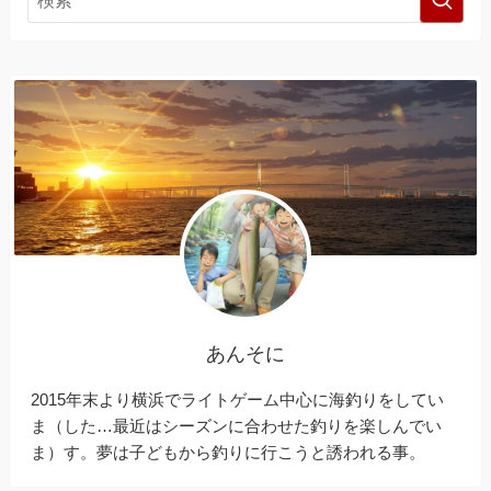
あんそに
2015年末より横浜でライトゲーム中心に海釣りをしてい
ま（した…最近はシーズンに合わせた釣りを楽しんでい
ま）す。夢は子どもから釣りに行こうと誘われる事。