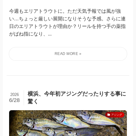
今週もエリアトラウトに。ただ天気予報では風が強
い…ちょっと厳しい展開になりそうな予感。さらに連
日のエリアトラウトが理由か？リールを持つ手の薬指
がばね指になり、...
横浜、今年初アジングだったりする事に
2026
6/28
驚く
アジング