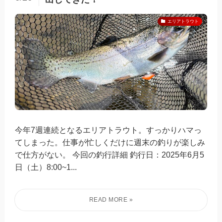
エリアトラウト
今年7週連続となるエリアトラウト。すっかりハマっ
てしまった。仕事が忙しくだけに週末の釣りが楽しみ
で仕方がない。 今回の釣行詳細 釣行日：2025年6月5
日（土）8:00~1...