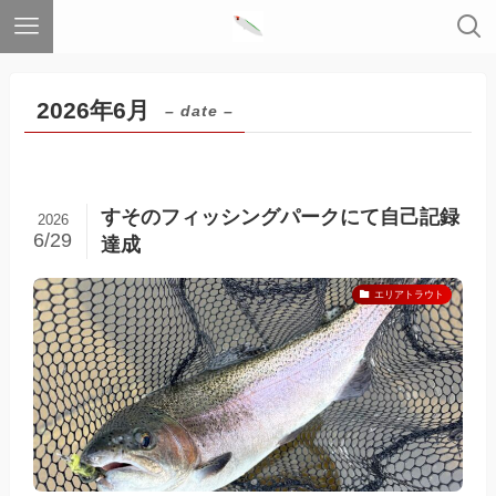
2026年6月
– date –
すそのフィッシングパークにて自己記録
2026
6/29
達成
エリアトラウト