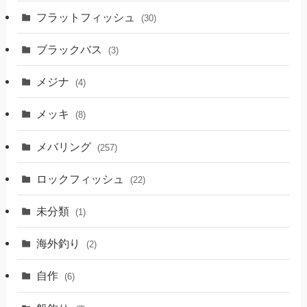
フラットフィッシュ
(30)
ブラックバス
(3)
メジナ
(4)
メッキ
(8)
メバリング
(257)
ロックフィッシュ
(22)
未分類
(1)
海外釣り
(2)
自作
(6)