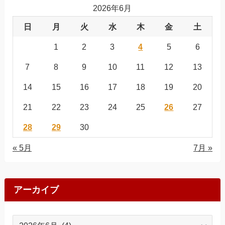
2026年6月
日
月
火
水
木
金
土
1
2
3
4
5
6
7
8
9
10
11
12
13
14
15
16
17
18
19
20
21
22
23
24
25
26
27
28
29
30
« 5月
7月 »
アーカイブ
ア