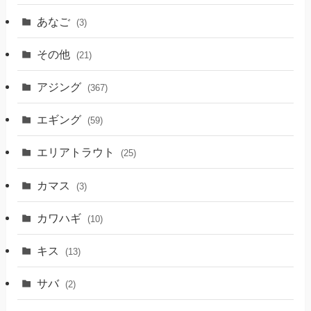
あなご
(3)
その他
(21)
アジング
(367)
エギング
(59)
エリアトラウト
(25)
カマス
(3)
カワハギ
(10)
キス
(13)
サバ
(2)