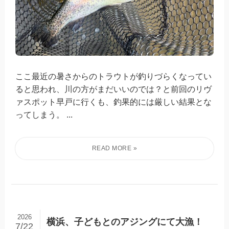
ここ最近の暑さからのトラウトが釣りづらくなってい
ると思われ、川の方がまだいいのでは？と前回のリヴ
ァスポット早戸に行くも、釣果的には厳しい結果とな
ってしまう。 ...
2026
横浜、子どもとのアジングにて大漁！
7/22