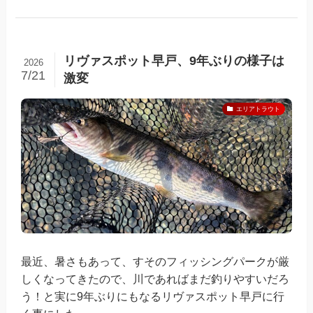
リヴァスポット早戸、9年ぶりの様子は
2026
7/21
激変
エリアトラウト
最近、暑さもあって、すそのフィッシングパークが厳
しくなってきたので、川であればまだ釣りやすいだろ
う！と実に9年ぶりにもなるリヴァスポット早戸に行