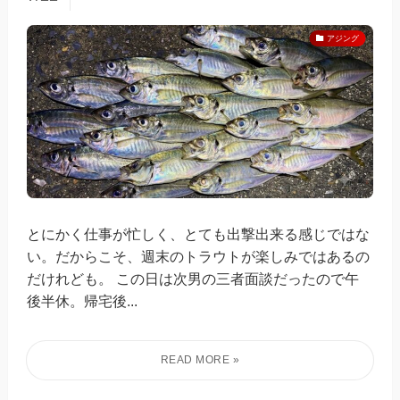
アジング
とにかく仕事が忙しく、とても出撃出来る感じではな
い。だからこそ、週末のトラウトが楽しみではあるの
だけれども。 この日は次男の三者面談だったので午
後半休。帰宅後...