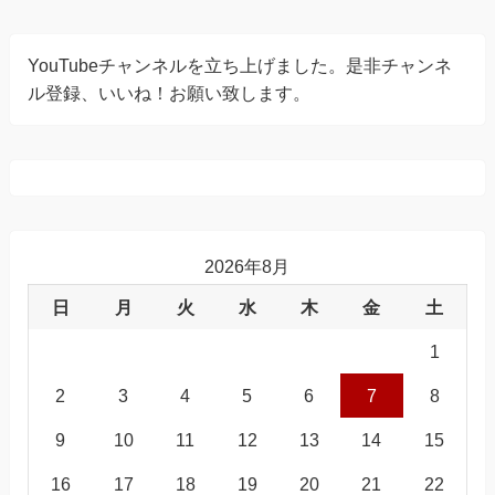
YouTubeチャンネルを立ち上げました。是非チャンネ
ル登録、いいね！お願い致します。
2026年8月
日
月
火
水
木
金
土
1
2
3
4
5
6
7
8
9
10
11
12
13
14
15
16
17
18
19
20
21
22