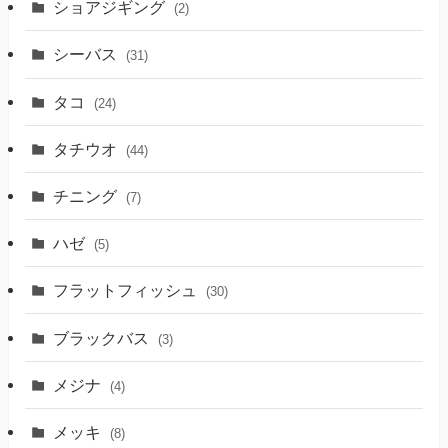
ショアジギング
(2)
シーバス
(31)
タコ
(24)
タチウオ
(44)
チニング
(7)
ハゼ
(5)
フラットフィッシュ
(30)
ブラックバス
(3)
メジナ
(4)
メッキ
(8)