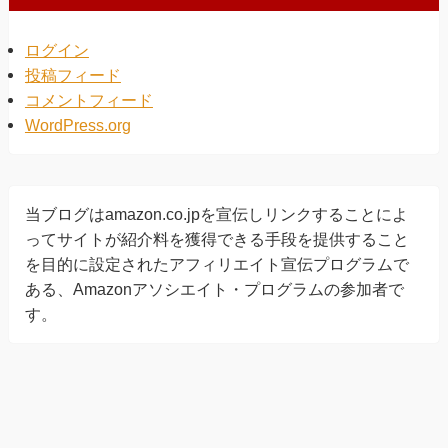
ログイン
投稿フィード
コメントフィード
WordPress.org
当ブログはamazon.co.jpを宣伝しリンクすることによ
ってサイトが紹介料を獲得できる手段を提供すること
を目的に設定されたアフィリエイト宣伝プログラムで
ある、Amazonアソシエイト・プログラムの参加者で
す。