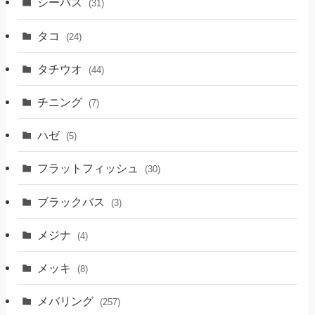
シーバス
(31)
タコ
(24)
タチウオ
(44)
チニング
(7)
ハゼ
(5)
フラットフィッシュ
(30)
ブラックバス
(3)
メジナ
(4)
メッキ
(8)
メバリング
(257)