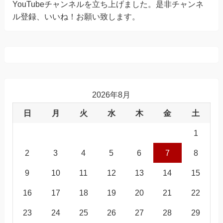
YouTubeチャンネルを立ち上げました。是非チャンネ
ル登録、いいね！お願い致します。
2026年8月
日
月
火
水
木
金
土
1
2
3
4
5
6
7
8
9
10
11
12
13
14
15
16
17
18
19
20
21
22
23
24
25
26
27
28
29