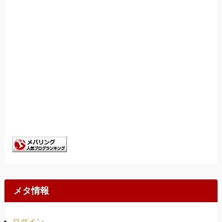
メタ情報
ログイン