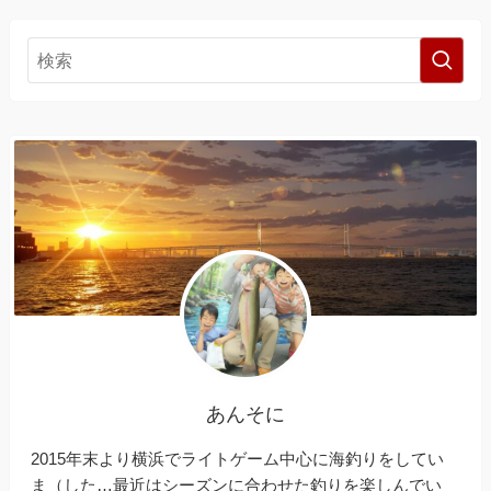
あんそに
2015年末より横浜でライトゲーム中心に海釣りをしてい
ま（した…最近はシーズンに合わせた釣りを楽しんでい