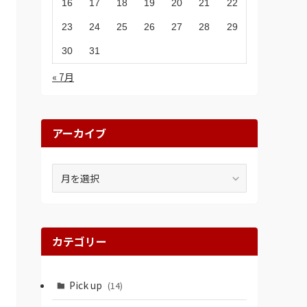
16
17
18
19
20
21
22
23
24
25
26
27
28
29
30
31
« 7月
アーカイブ
ア
ー
カ
イ
ブ
カテゴリー
Pick up
(14)