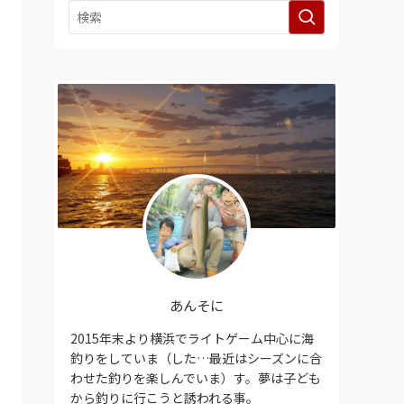
あんそに
2015年末より横浜でライトゲーム中心に海
釣りをしていま（した…最近はシーズンに合
わせた釣りを楽しんでいま）す。夢は子ども
から釣りに行こうと誘われる事。