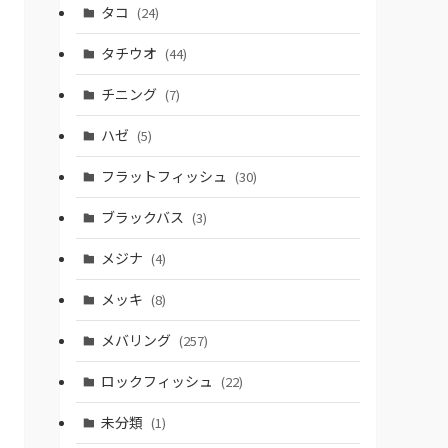
タコ
(24)
タチウオ
(44)
チニング
(7)
ハゼ
(5)
フラットフィッシュ
(30)
ブラックバス
(3)
メジナ
(4)
メッキ
(8)
メバリング
(257)
ロックフィッシュ
(22)
未分類
(1)