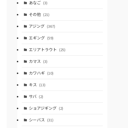
あなご
(3)
その他
(21)
アジング
(367)
エギング
(59)
エリアトラウト
(25)
カマス
(3)
カワハギ
(10)
キス
(13)
サバ
(2)
ショアジギング
(2)
シーバス
(31)