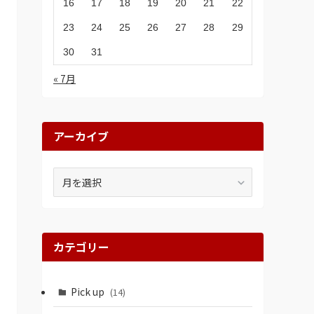
16
17
18
19
20
21
22
23
24
25
26
27
28
29
30
31
« 7月
アーカイブ
ア
ー
カ
イ
ブ
カテゴリー
Pick up
(14)