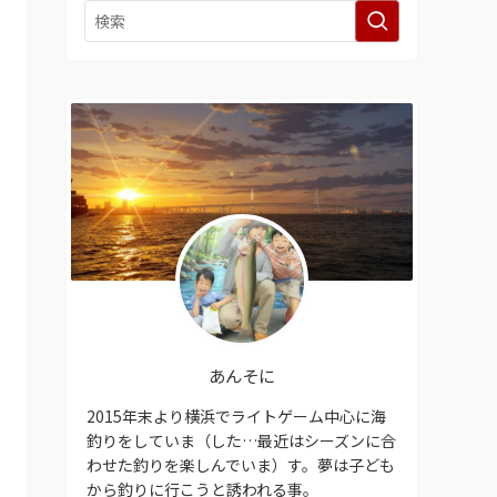
あんそに
2015年末より横浜でライトゲーム中心に海
釣りをしていま（した…最近はシーズンに合
わせた釣りを楽しんでいま）す。夢は子ども
から釣りに行こうと誘われる事。