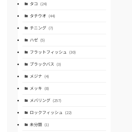
タコ
(24)
タチウオ
(44)
チニング
(7)
ハゼ
(5)
フラットフィッシュ
(30)
ブラックバス
(3)
メジナ
(4)
メッキ
(8)
メバリング
(257)
ロックフィッシュ
(22)
未分類
(1)