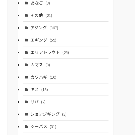
あなご
(3)
その他
(21)
アジング
(367)
エギング
(59)
エリアトラウト
(25)
カマス
(3)
カワハギ
(10)
キス
(13)
サバ
(2)
ショアジギング
(2)
シーバス
(31)