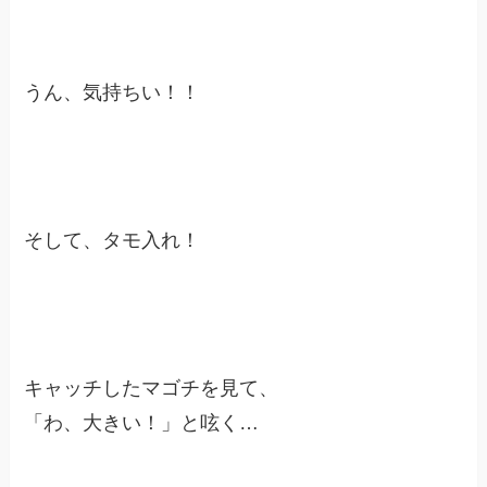
うん、気持ちい！！
そして、タモ入れ！
キャッチしたマゴチを見て、
「わ、大きい！」と呟く…