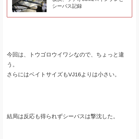
シーバス記録
今回は、トウゴロウイワシなので、ちょっと違
う。
さらにはベイトサイズもVJ16よりは小さい。
結局は反応も得られずシーバスは撃沈した。