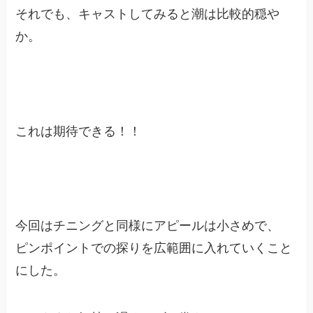
それでも、キャストしてみると潮は比較的穏や
か。
これは期待できる！！
今回はチニングと同様にアピールは小さめで、
ピンポイントでの探りを広範囲に入れていくこと
にした。