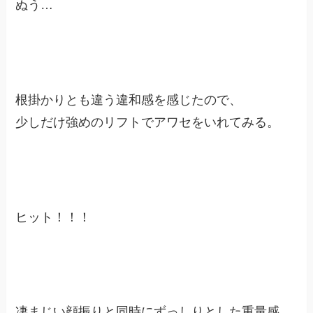
ぬう…
根掛かりとも違う違和感を感じたので、
少しだけ強めのリフトでアワセをいれてみる。
ヒット！！！
凄まじい顔振りと同時にずっしりとした重量感。