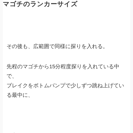
マゴチのランカーサイズ
その後も、広範囲で同様に探りを入れる。
先程のマゴチから15分程度探りを入れている中
で、
ブレイクをボトムバンプで少しずつ跳ね上げてい
る最中に、