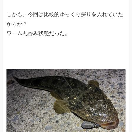
しかも、今回は比較的ゆっくり探りを入れていた
からか？
ワーム丸呑み状態だった。