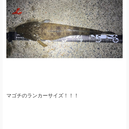
マゴチのランカーサイズ！！！