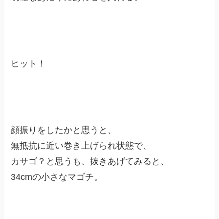
ヒット！
顔振りをしたかと思うと、
無抵抗に近い巻き上げられ状態で、
カサゴ？と思うも、抜きあげてみると、
34cmの小さなマゴチ。