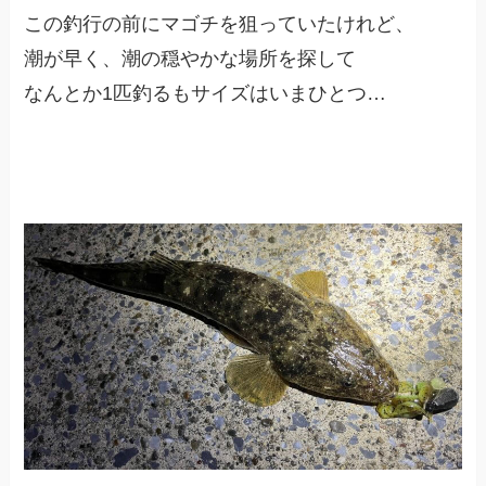
この釣行の前にマゴチを狙っていたけれど、
潮が早く、潮の穏やかな場所を探して
なんとか1匹釣るもサイズはいまひとつ…