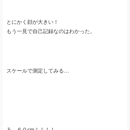
とにかく顔が大きい！
もう一見で自己記録なのはわかった。
スケールで測定してみる…
ろ、６０cm！！！！