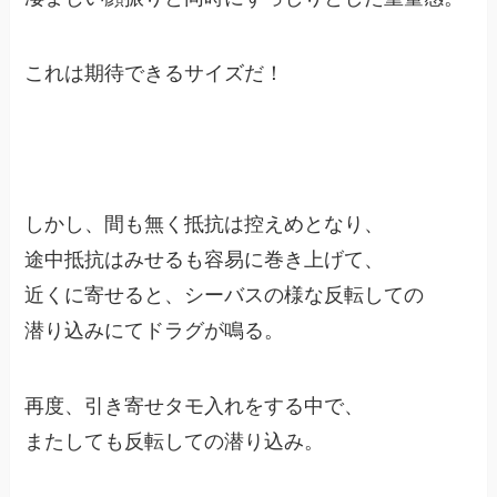
これは期待できるサイズだ！
しかし、間も無く抵抗は控えめとなり、
途中抵抗はみせるも容易に巻き上げて、
近くに寄せると、シーバスの様な反転しての
潜り込みにてドラグが鳴る。
再度、引き寄せタモ入れをする中で、
またしても反転しての潜り込み。