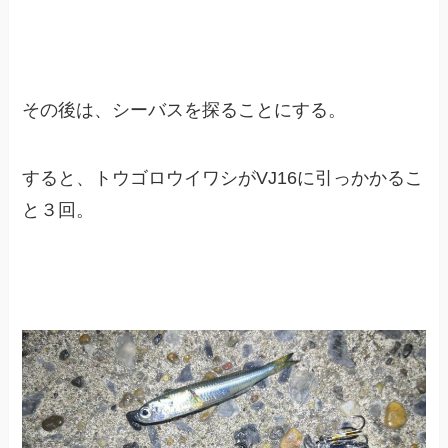
その後は、シーバスを探ることにする。
すると、トウゴロウイワシがVJ16に引っかかるこ
と３回。