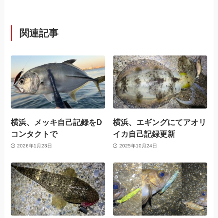
関連記事
横浜、メッキ自己記録をD
横浜、エギングにてアオリ
コンタクトで
イカ自己記録更新
2026年1月23日
2025年10月24日