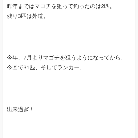
昨年まではマゴチを狙って釣ったのは2匹。
残り3匹は外道。
今年、7月よりマゴチを狙うようになってから、
今回で31匹、そしてランカー。
出来過ぎ！