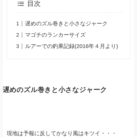
目次
遅めのズル巻きと小さなジャーク
マゴチのランカーサイズ
ルアーでの釣果記録(2016年４月より)
遅めのズル巻きと小さなジャーク
現地は予報に反してかなり風はキツイ・・・