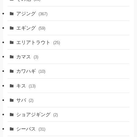
アジング
(367)
エギング
(59)
エリアトラウト
(25)
カマス
(3)
カワハギ
(10)
キス
(13)
サバ
(2)
ショアジギング
(2)
シーバス
(31)