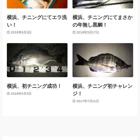
横浜、チニングにてエラ洗
横浜、チニングにてまさか
い！
の年無し黒鯛！
2018年6月3日
2018年5月17日
横浜、初チニング成功！
横浜、チニング初チャレン
ジ！
2018年5月3日
2017年7月21日