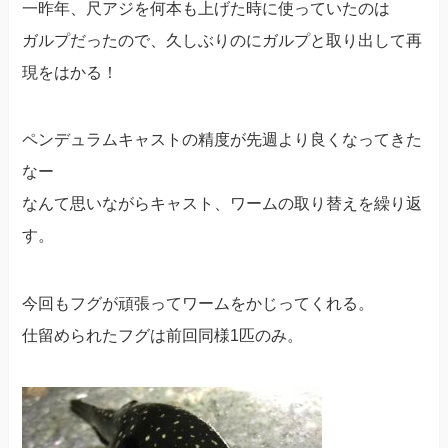
一昨年、尺アジを何本も上げた時に使っていたのは
ガルプだったので、久しぶりのにガルプと取り出して再
現をはかる！
ペンデュラムキャストの精度が先週より良くなってきた
なー
なんて思いながらキャスト、ワームの取り替えを繰り返
す。
今回もフグが頑張ってワームをかじってくれる。
仕留められたフグは前回同様1匹のみ。