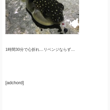
1時間30分で心折れ…リベンジならず…
[adchord]