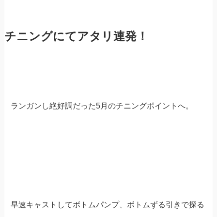
チニングにてアタリ連発！
ランガンし絶好調だった5月のチニングポイントへ。
早速キャストしてボトムパンプ、ボトムずる引きで探る