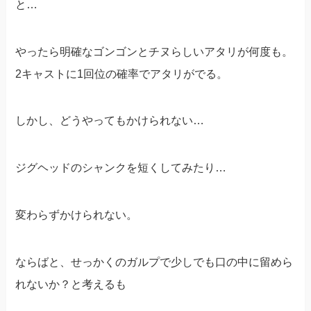
と…
やったら明確なゴンゴンとチヌらしいアタリが何度も。
2キャストに1回位の確率でアタリがでる。
しかし、どうやってもかけられない…
ジグヘッドのシャンクを短くしてみたり…
変わらずかけられない。
ならばと、せっかくのガルプで少しでも口の中に留めら
れないか？と考えるも