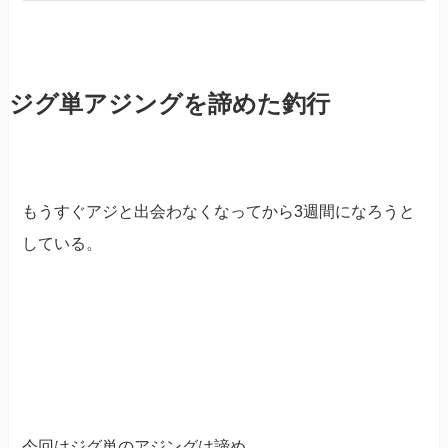
ジグ単アジングを諦めた釣行
もうすぐアジと出会わなくなってから3週間になろうと
している。
今回はジグ単のアジングは諦め、