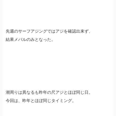
先週のサーフアジングではアジを確認出来ず、
結果メバルのみとなった。
潮周りは異なるも昨年の尺アジとほぼ同じ日。
今回は、昨年とほぼ同じタイミング。