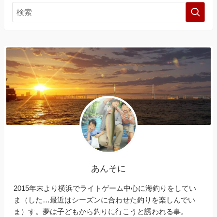
あんそに
2015年末より横浜でライトゲーム中心に海釣りをしてい
ま（した…最近はシーズンに合わせた釣りを楽しんでい
ま）す。夢は子どもから釣りに行こうと誘われる事。