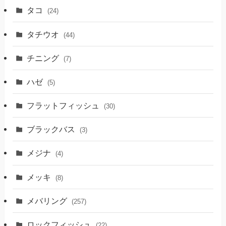
タコ
(24)
タチウオ
(44)
チニング
(7)
ハゼ
(5)
フラットフィッシュ
(30)
ブラックバス
(3)
メジナ
(4)
メッキ
(8)
メバリング
(257)
ロックフィッシュ
(22)