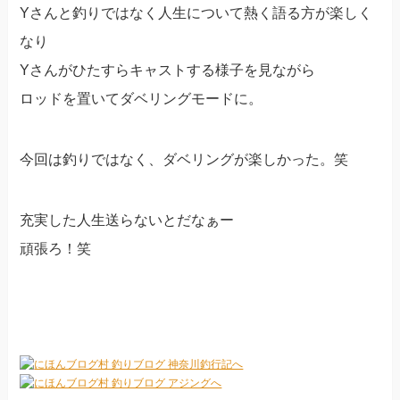
Yさんと釣りではなく人生について熱く語る方が楽しく
なり
Yさんがひたすらキャストする様子を見ながら
ロッドを置いてダベリングモードに。
今回は釣りではなく、ダベリングが楽しかった。笑
充実した人生送らないとだなぁー
頑張ろ！笑