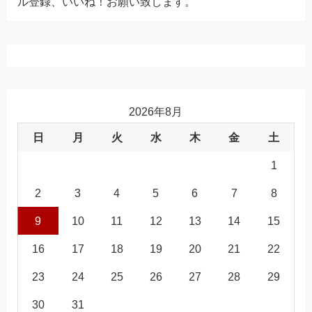
ル登録、いいね！お願い致します。
2026年8月
日
月
火
水
木
金
土
1
2
3
4
5
6
7
8
9
10
11
12
13
14
15
16
17
18
19
20
21
22
23
24
25
26
27
28
29
30
31