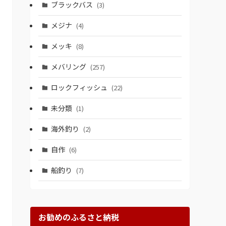
ブラックバス
(3)
メジナ
(4)
メッキ
(8)
メバリング
(257)
ロックフィッシュ
(22)
未分類
(1)
海外釣り
(2)
自作
(6)
船釣り
(7)
お勧めのふるさと納税