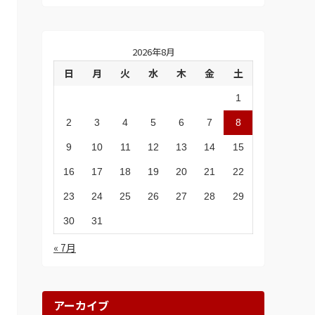
2026年8月
日
月
火
水
木
金
土
1
2
3
4
5
6
7
8
9
10
11
12
13
14
15
16
17
18
19
20
21
22
23
24
25
26
27
28
29
30
31
« 7月
アーカイブ