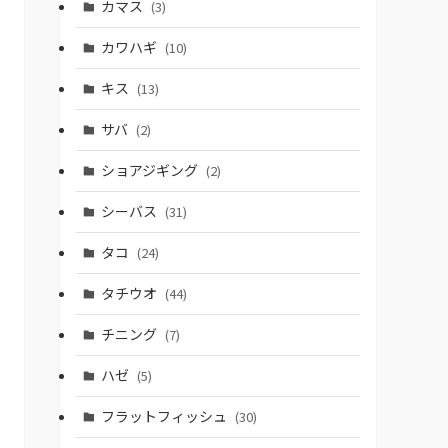
カマス
(3)
カワハギ
(10)
キス
(13)
サバ
(2)
ショアジギング
(2)
シーバス
(31)
タコ
(24)
タチウオ
(44)
チニング
(7)
ハゼ
(5)
フラットフィッシュ
(30)