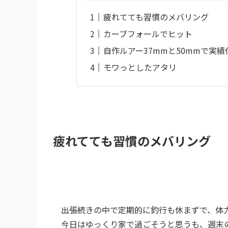
疲れてても習慣のメバリング
カーブフォールでヒット
自作ルアー37mmと50mmで実績
モワっとしたアタリ
疲れてても習慣のメバリング
出張続きの中で定期的に釣行も休まずで、体
今日はゆっくり家で過ごそうと思うも、週末