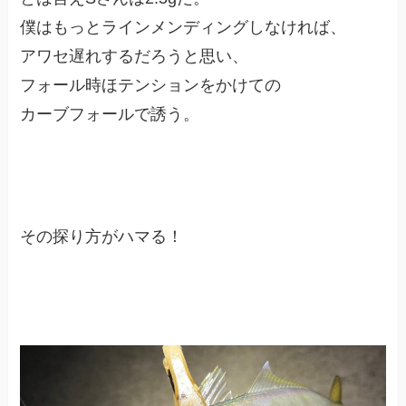
僕はもっとラインメンディングしなければ、
アワセ遅れするだろうと思い、
フォール時ほテンションをかけての
カーブフォールで誘う。
その探り方がハマる！