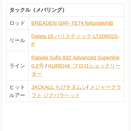
タックル（メバリング）
ロッド
BREADEN GRF-TE74 fortunateNB
Daiwa 19 バリスティック LT2000SS-
リール
P
Rapala Sufix 832 Advanced Superline
ライン
0.2号
/
KUREHA フロロショックリー
ダー
ヒット
JACKALL ちびチヌムシ
/
メジャークラ
ルアー
フト ジグパラヘッド