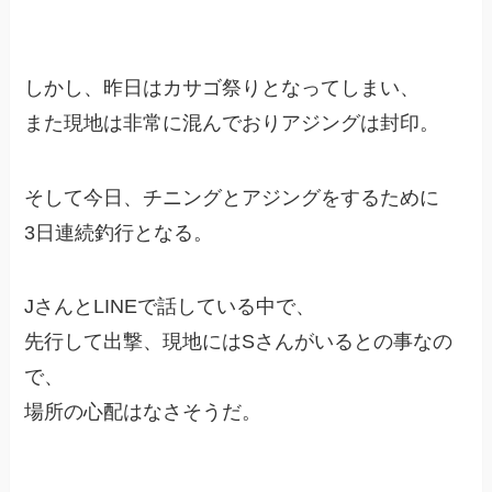
しかし、昨日はカサゴ祭りとなってしまい、
また現地は非常に混んでおりアジングは封印。
そして今日、チニングとアジングをするために
3日連続釣行となる。
JさんとLINEで話している中で、
先行して出撃、現地にはSさんがいるとの事なの
で、
場所の心配はなさそうだ。