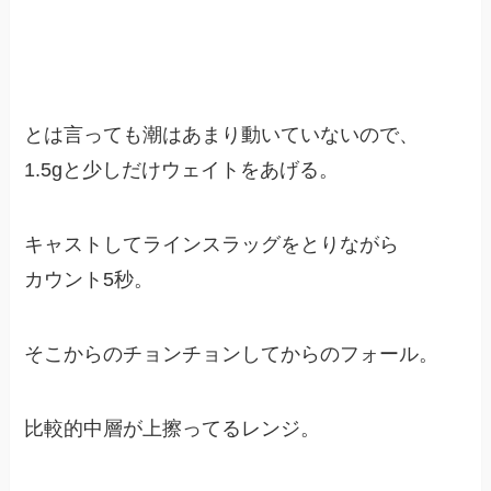
とは言っても潮はあまり動いていないので、
1.5gと少しだけウェイトをあげる。
キャストしてラインスラッグをとりながら
カウント5秒。
そこからのチョンチョンしてからのフォール。
比較的中層が上擦ってるレンジ。