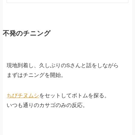
不発のチニング
現地到着し、久しぶりのSさんと話をしながら
まずはチニングを開始。
ちびチヌムシ
をセットしてボトムを探る。
いつも通りのカサゴのみの反応。