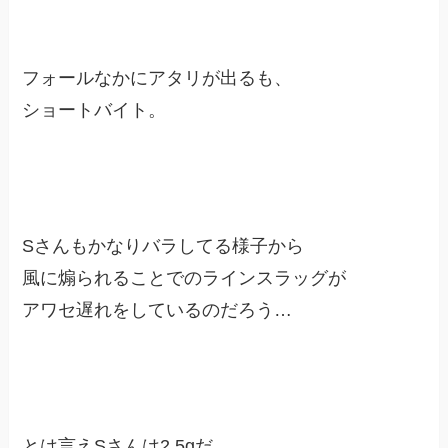
フォールなかにアタリが出るも、
ショートバイト。
Sさんもかなりバラしてる様子から
風に煽られることでのラインスラッグが
アワセ遅れをしているのだろう…
とは言えSさんは2.5gだ。