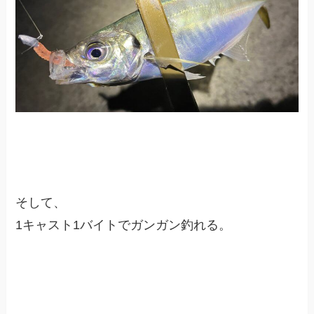
そして、
1キャスト1バイトでガンガン釣れる。