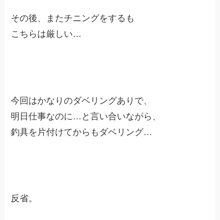
その後、またチニングをするも
こちらは厳しい…
今回はかなりのダベリングありで、
明日仕事なのに…と言い合いながら、
釣具を片付けてからもダベリング…
反省。