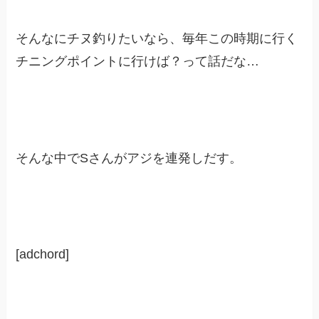
そんなにチヌ釣りたいなら、毎年この時期に行く
チニングポイントに行けば？って話だな…
そんな中でSさんがアジを連発しだす。
[adchord]