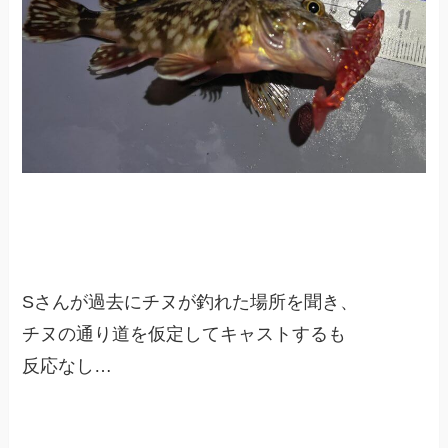
Sさんが過去にチヌが釣れた場所を聞き、
チヌの通り道を仮定してキャストするも
反応なし…