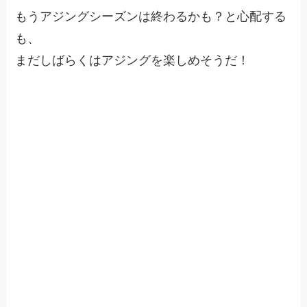
もうアジングシーズンは終わるかも？と心配する
も、
まだしばらくはアジングを楽しめそうだ！