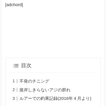
[adchord]
目次
不発のチニング
接岸しきらないアジの群れ
ルアーでの釣果記録(2016年４月より)