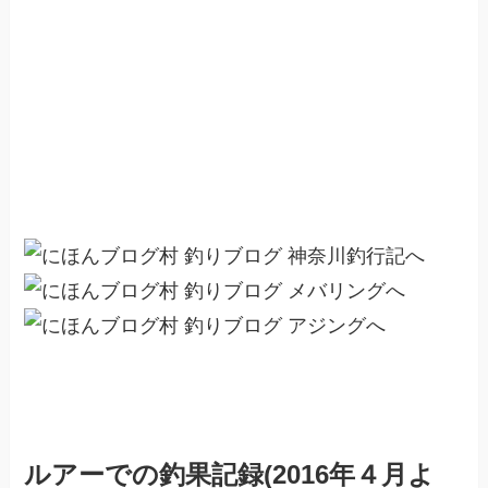
ル
アーでの釣果記録(2016年４月よ