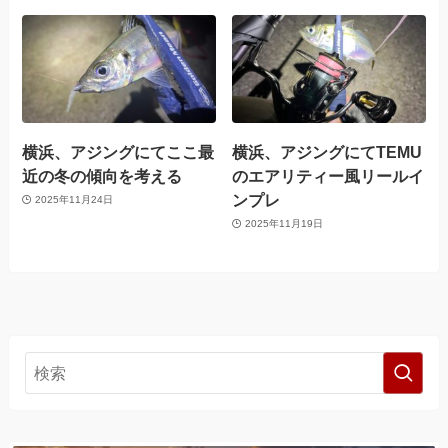
横浜、アジングにてここ最
横浜、アジングにてTEMU
近の冬の傾向を考える
のエアリティー風リールイ
ンプレ
2025年11月24日
2025年11月19日