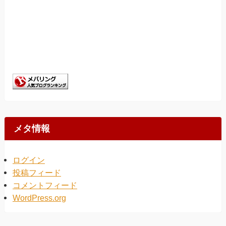
メタ情報
ログイン
投稿フィード
コメントフィード
WordPress.org