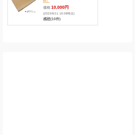
m）
10,000円
価格:
(2023/8/11 16:08時点)
感想(10件)