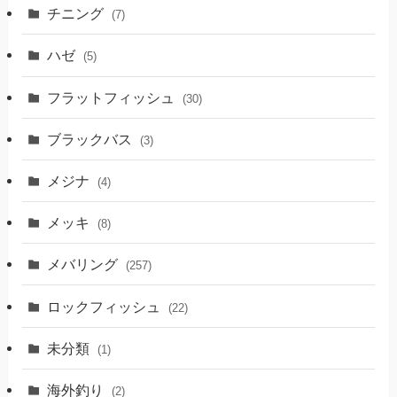
チニング
(7)
ハゼ
(5)
フラットフィッシュ
(30)
ブラックバス
(3)
メジナ
(4)
メッキ
(8)
メバリング
(257)
ロックフィッシュ
(22)
未分類
(1)
海外釣り
(2)