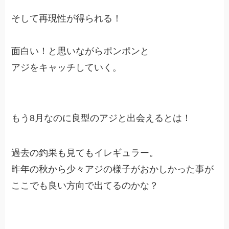
そして再現性が得られる！
面白い！と思いながらポンポンと
アジをキャッチしていく。
もう8月なのに良型のアジと出会えるとは！
過去の釣果も見てもイレギュラー。
昨年の秋から少々アジの様子がおかしかった事が
ここでも良い方向で出てるのかな？