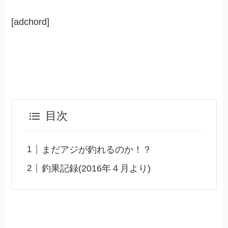
[adchord]
目次
まだアジが釣れるのか！？
釣果記録(2016年４月より)