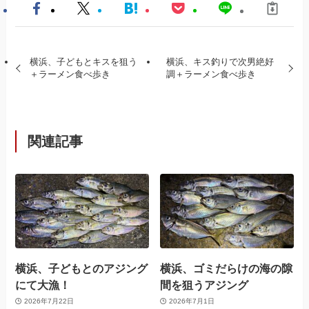
横浜、子どもとキスを狙う
横浜、キス釣りで次男絶好
＋ラーメン食べ歩き
調＋ラーメン食べ歩き
関連記事
横浜、子どもとのアジング
横浜、ゴミだらけの海の隙
にて大漁！
間を狙うアジング
2026年7月22日
2026年7月1日