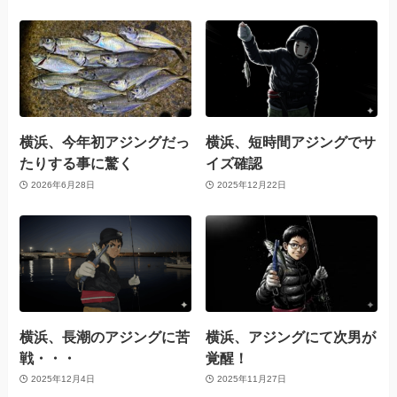
横浜、今年初アジングだっ
横浜、短時間アジングでサ
たりする事に驚く
イズ確認
2026年6月28日
2025年12月22日
横浜、長潮のアジングに苦
横浜、アジングにて次男が
戦・・・
覚醒！
2025年12月4日
2025年11月27日