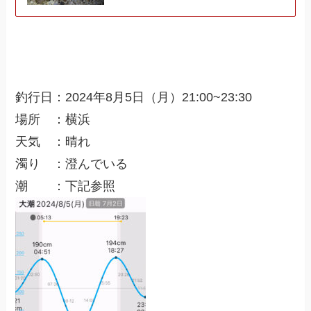
釣行日：2024年8月5日（月）21:00~23:30
場所 ：横浜
天気 ：晴れ
濁り ：澄んでいる
潮 ：下記参照