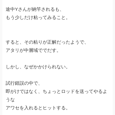
途中Yさんが納竿されるも、
もう少しだけ粘ってみること。
すると、その粘りが正解だったようで、
アタリが中層域ででだす。
しかし、なぜかかけられない。
試行錯誤の中で、
即がけではなく、ちょっとロッドを送ってやるよ
うな
アワセを入れるとヒットする。