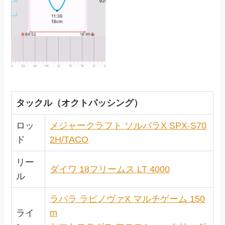
タックル（オクトパッシング）
ロッ
メジャークラフト ソルパラX SPX-S70
ド
2H/TACO
リー
ダイワ 18フリームス LT 4000
ル
ラパラ ラピノヴァX マルチゲーム 150
ライ
m