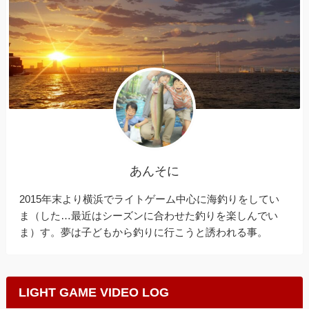
あんそに
2015年末より横浜でライトゲーム中心に海釣りをしてい
ま（した…最近はシーズンに合わせた釣りを楽しんでい
ま）す。夢は子どもから釣りに行こうと誘われる事。
LIGHT GAME VIDEO LOG