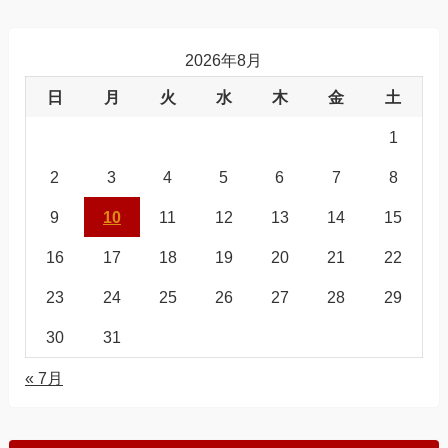
2026年8月
日
月
火
水
木
金
土
1
2
3
4
5
6
7
8
9
10
11
12
13
14
15
16
17
18
19
20
21
22
23
24
25
26
27
28
29
30
31
« 7月