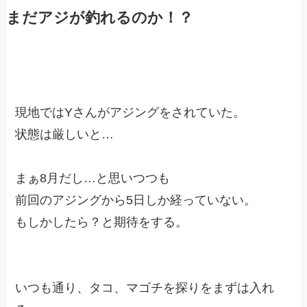
まだアジが釣れるのか！？
現地ではYさんがアジングをされていた。
状態は厳しいと…
まぁ8月だし…と思いつつも
前回のアジングから5日しか経っていない。
もしかしたら？と期待をする。
いつも通り、タコ、マゴチを探りをまずは入れ