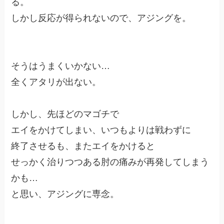
る。
しかし反応が得られないので、アジングを。
そうはうまくいかない…
全くアタリが出ない。
しかし、先ほどのマゴチで
エイをかけてしまい、いつもよりは戦わずに
終了させるも、またエイをかけると
せっかく治りつつある肘の痛みが再発してしまう
かも…
と思い、アジングに専念。