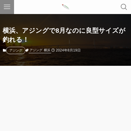
横浜、アジングで8月なのに良型サイズが
釣れる！
2024年8月19日
アジング
横浜
アジング