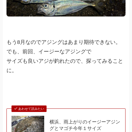
もう8月なのでアジングはあまり期待できない。
でも、前回、イージーなアジングで
サイズも良いアジが釣れたので、探ってみること
に。
あわせて読みたい
横浜、雨上がりのイージーアジン
グとマゴチ今年１サイズ