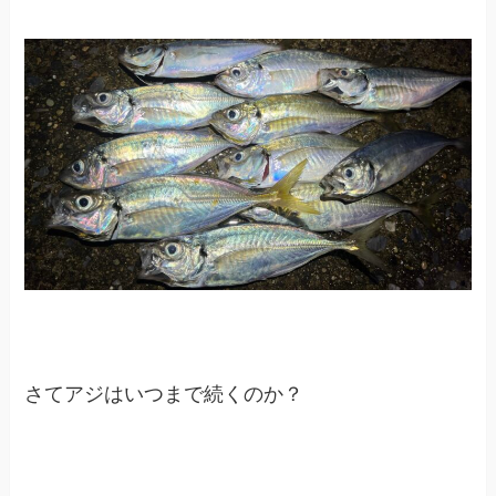
さてアジはいつまで続くのか？