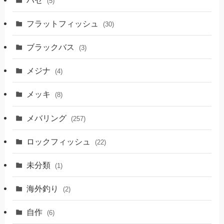
(5)
フラットフィッシュ
(30)
ブラックバス
(3)
メジナ
(4)
メッキ
(8)
メバリング
(257)
ロックフィッシュ
(22)
未分類
(1)
海外釣り
(2)
自作
(6)