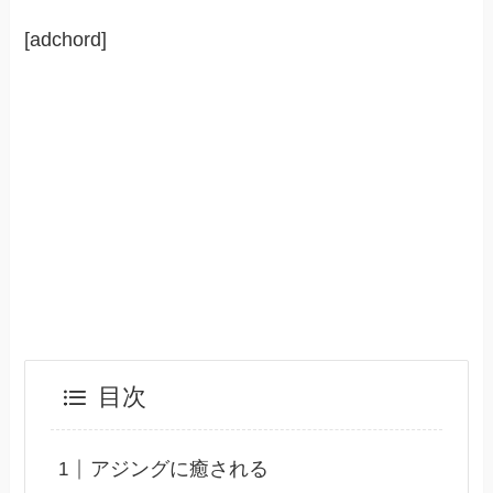
[adchord]
目次
アジングに癒される