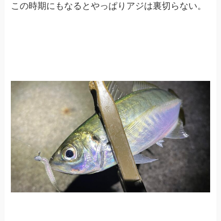
この時期にもなるとやっぱりアジは裏切らない。