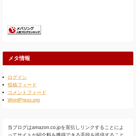
メタ情報
ログイン
投稿フィード
コメントフィード
WordPress.org
当ブログはamazon.co.jpを宣伝しリンクすることによ
ってサイトが紹介料を獲得できる手段を提供すること