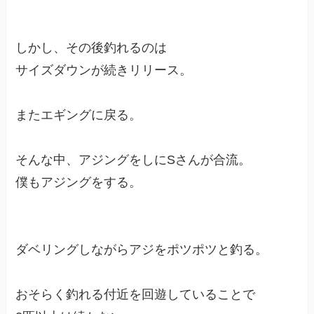
しかし、その後釣れるのは
サイズダウンが続きリリース。
またエギングに戻る。
そんな中、アジングをしにSさんが合流。
僕もアジングをする。
ダベリングしながらアジをポツポツと釣る。
おそらく釣れる付近を回遊していることで