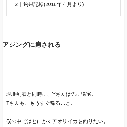
釣果記録(2016年４月より)
アジングに癒される
現地到着と同時に、Yさんは先に帰宅。
Tさんも、もうすぐ帰る…と。
僕の中ではとにかくアオリイカを釣りたい。