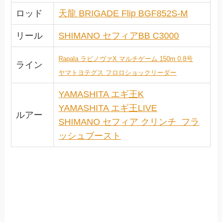
ロッド
天龍 BRIGADE Flip BGF852S-M
リール
SHIMANO セフィアBB C3000
Rapala ラピノヴァX マルチゲーム 150m 0.8号
ライン
ヤマトヨテグス フロロショックリーダー
YAMASHITA エギ王K
YAMASHITA エギ王LIVE
ルアー
SHIMANO セフィア クリンチ フラ
ッシュブースト