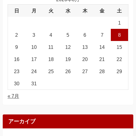
日
月
火
水
木
金
土
1
2
3
4
5
6
7
8
9
10
11
12
13
14
15
16
17
18
19
20
21
22
23
24
25
26
27
28
29
30
31
« 7月
アーカイブ