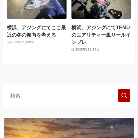
横浜、アジングにてここ最
横浜、アジングにてTEMU
近の冬の傾向を考える
のエアリティー風リールイ
ンプレ
2025年11月24日
2025年11月19日