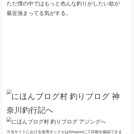
ただ僕の中ではもっと色んな釣りがしたい欲が
最近強まってる気がする。
※当サイトにおける使用タックルはAmazonにて詳細を確認できま