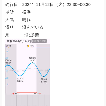
釣行日：2024年11月12日（火）22:30~00:30
場所 ：横浜
天気 ：晴れ
濁り ：澄んでいる
潮 ：下記参照