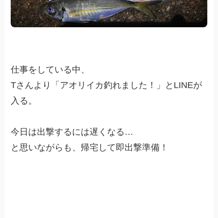
仕事をしている中、
Tさんより「アオリイカ釣れました！」とLINEが
入る。
今日は出撃するには遅くなる…
と思いながらも、帰宅して即出撃準備！