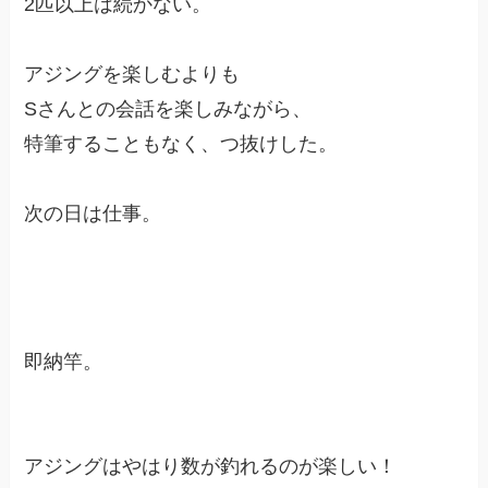
2匹以上は続かない。
アジングを楽しむよりも
Sさんとの会話を楽しみながら、
特筆することもなく、つ抜けした。
次の日は仕事。
即納竿。
アジングはやはり数が釣れるのが楽しい！