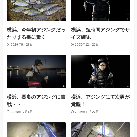
横浜、今年初アジングだっ
横浜、短時間アジングでサ
たりする事に驚く
イズ確認
2026年6月28日
2025年12月22日
横浜、長潮のアジングに苦
横浜、アジングにて次男が
戦・・・
覚醒！
2025年12月4日
2025年11月27日