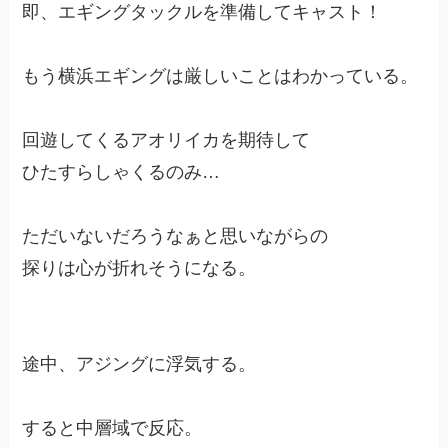
即、エギングタックルを準備してキャスト！
もう横浜エギングは厳しいことはわかっている。
回遊してくるアオリイカを期待して
ひたすらしゃくるのみ…
ただいないだろうなぁと思いながらの
探りは心が折れそうになる。
途中、アジングに浮気する。
すると中層域で反応。