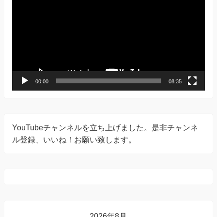
プ
レ
ー
ヤ
ー
00:00
08:35
YouTubeチャンネルを立ち上げました。是非チャンネ
ル登録、いいね！お願い致します。
2026年8月