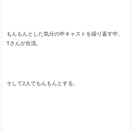
もんもんとした気分の中キャストを繰り返す中、
Tさんが合流。
そして2人でもんもんとする。