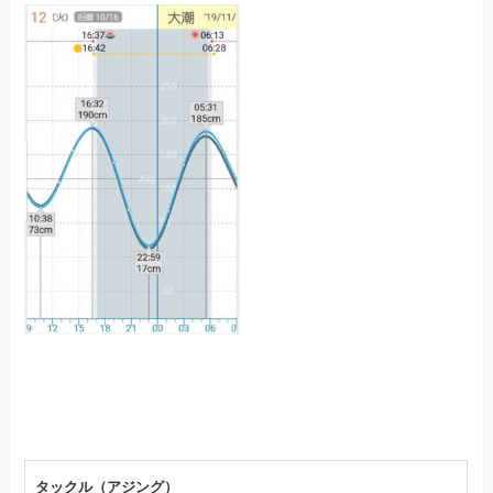
タックル（アジング）