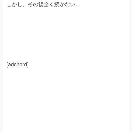
しかし、その後全く続かない…
[adchord]