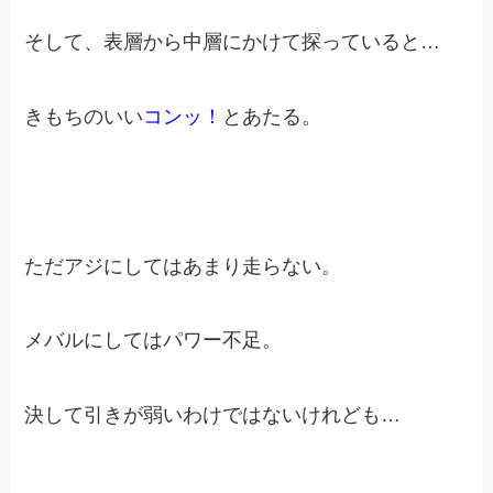
そして、表層から中層にかけて探っていると…
きもちのいい
コンッ！
とあたる。
ただアジにしてはあまり走らない。
メバルにしてはパワー不足。
決して引きが弱いわけではないけれども…