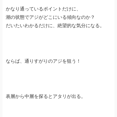
かなり通っているポイントだけに、
潮の状態でアジがどこにいる傾向なのか？
だいたいわかるだけに、絶望的な気分になる。
ならば、通りすがりのアジを狙う！
表層から中層を探るとアタリが出る。