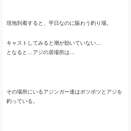
現地到着すると、平日なのに賑わう釣り場。
キャストしてみると潮が効いていない…
となると…アジの居場所は…
その場所にいるアジンガー達はポツポツとアジを
釣っている。