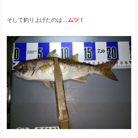
そして釣り上げたのは…
ムツ！