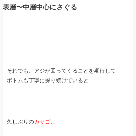
表層〜中層中心にさぐる
それでも、アジが回ってくることを期待して
ボトムも丁寧に探り続けていると…
久しぶりの
カサゴ…