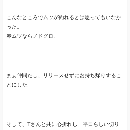
こんなところでムツが釣れるとは思ってもいなか
った。
赤ムツならノドグロ。
まぁ仲間だし、リリースせずにお持ち帰りするこ
とにした。
そして、Tさんと共に心折れし、平日らしい切り