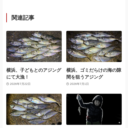
関連記事
横浜、子どもとのアジング
横浜、ゴミだらけの海の隙
にて大漁！
間を狙うアジング
2026年7月22日
2026年7月1日