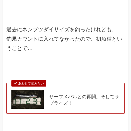
過去にネンブツダイサイズを釣ったけれども、
釣果カウントに入れてなかったので、初魚種とい
うことで…
あわせて読みたい
サーフメバルとの再開。そしてサ
プライズ！