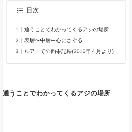
目次
通うことでわかってくるアジの場所
表層〜中層中心にさぐる
ルアーでの釣果記録(2016年４月より)
通うことでわかってくるアジの場所