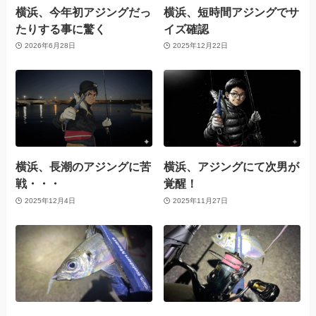
横浜、今年初アジングだっ
横浜、短時間アジングでサ
たりする事に驚く
イズ確認
2026年6月28日
2025年12月22日
横浜、長潮のアジングに苦
横浜、アジングにて次男が
戦・・・
覚醒！
2025年12月4日
2025年11月27日