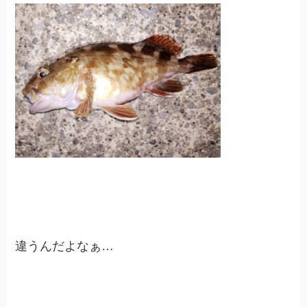
違うんだよなぁ…