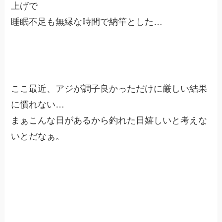
上げで
睡眠不足も無縁な時間で納竿とした…
ここ最近、アジが調子良かっただけに厳しい結果
に慣れない…
まぁこんな日があるから釣れた日嬉しいと考えな
いとだなぁ。