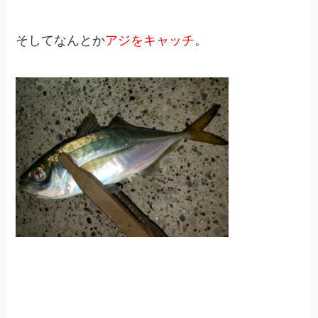
そしてなんとか
アジをキャッチ
。