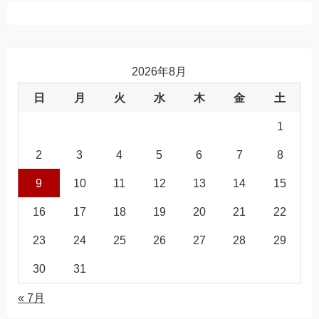
2026年8月
日
月
火
水
木
金
土
1
2
3
4
5
6
7
8
9
10
11
12
13
14
15
16
17
18
19
20
21
22
23
24
25
26
27
28
29
30
31
« 7月