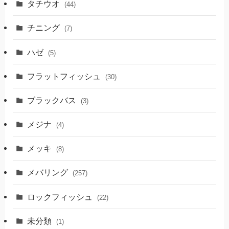
タチウオ
(44)
チニング
(7)
ハゼ
(5)
フラットフィッシュ
(30)
ブラックバス
(3)
メジナ
(4)
メッキ
(8)
メバリング
(257)
ロックフィッシュ
(22)
未分類
(1)