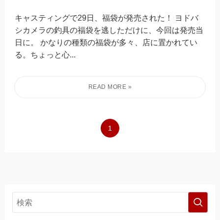
キャスティングで29日、福袋が発売された！ ヨドバ
シカメラの釣具の福袋を逃しただけに、今回は発売当
日に。 かなりの種類の福袋が多々、店に置かれてい
る。ちょっと心...
1