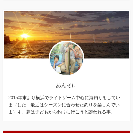
あんそに
2015年末より横浜でライトゲーム中心に海釣りをしてい
ま（した…最近はシーズンに合わせた釣りを楽しんでい
ま）す。夢は子どもから釣りに行こうと誘われる事。