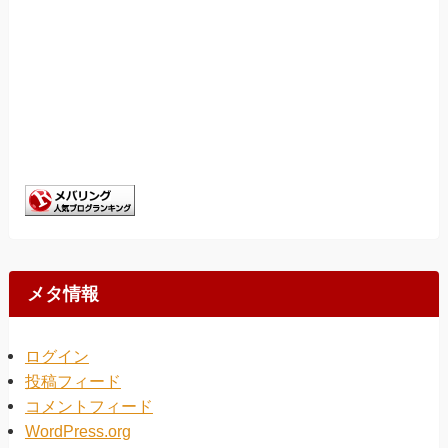
メタ情報
ログイン
投稿フィード
コメントフィード
WordPress.org