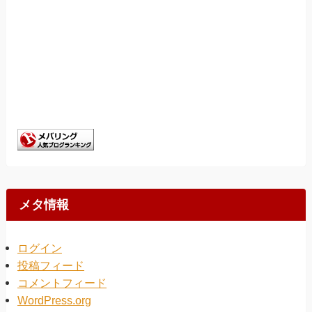
メタ情報
ログイン
投稿フィード
コメントフィード
WordPress.org