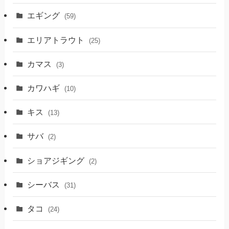
エギング
(59)
エリアトラウト
(25)
カマス
(3)
カワハギ
(10)
キス
(13)
サバ
(2)
ショアジギング
(2)
シーバス
(31)
タコ
(24)