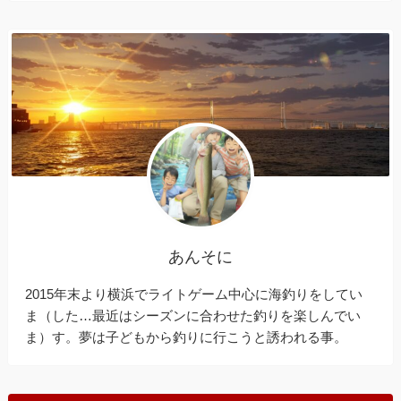
あんそに
2015年末より横浜でライトゲーム中心に海釣りをしてい
ま（した…最近はシーズンに合わせた釣りを楽しんでい
ま）す。夢は子どもから釣りに行こうと誘われる事。