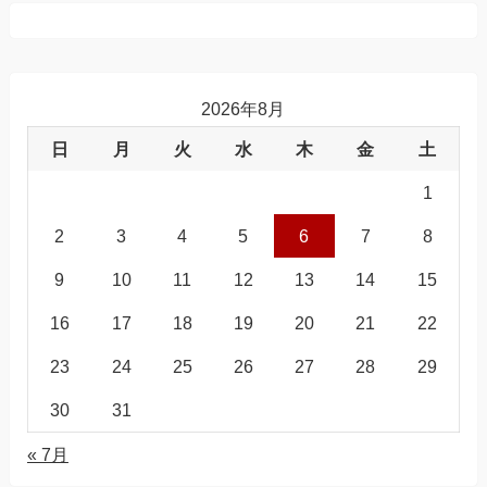
2026年8月
日
月
火
水
木
金
土
1
2
3
4
5
6
7
8
9
10
11
12
13
14
15
16
17
18
19
20
21
22
23
24
25
26
27
28
29
30
31
« 7月