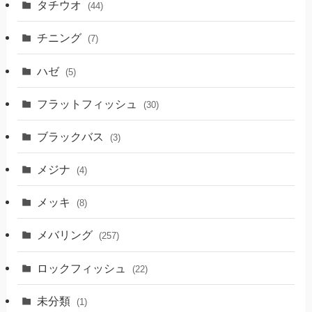
タチウオ
(44)
チニング
(7)
ハゼ
(5)
フラットフィッシュ
(30)
ブラックバス
(3)
メジナ
(4)
メッキ
(8)
メバリング
(257)
ロックフィッシュ
(22)
未分類
(1)