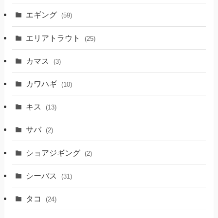
エギング
(59)
エリアトラウト
(25)
カマス
(3)
カワハギ
(10)
キス
(13)
サバ
(2)
ショアジギング
(2)
シーバス
(31)
タコ
(24)