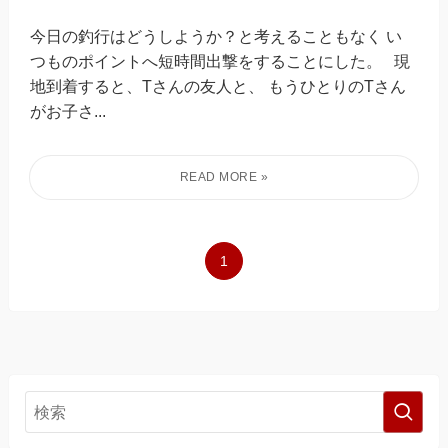
今日の釣行はどうしようか？と考えることもなく い
つものポイントへ短時間出撃をすることにした。 現
地到着すると、Tさんの友人と、 もうひとりのTさん
がお子さ...
1