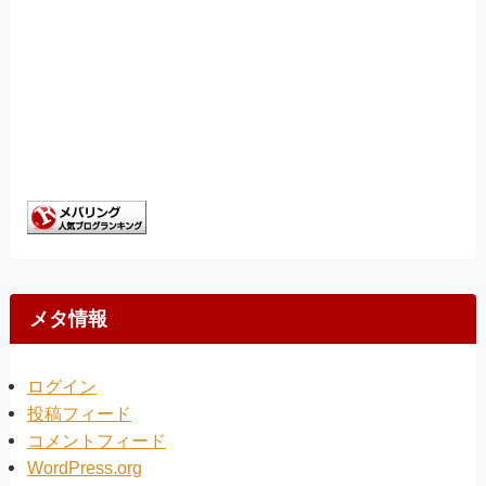
メタ情報
ログイン
投稿フィード
コメントフィード
WordPress.org