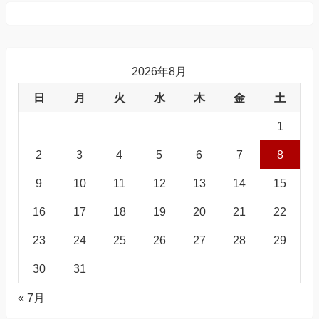
2026年8月
日
月
火
水
木
金
土
1
2
3
4
5
6
7
8
9
10
11
12
13
14
15
16
17
18
19
20
21
22
23
24
25
26
27
28
29
30
31
« 7月