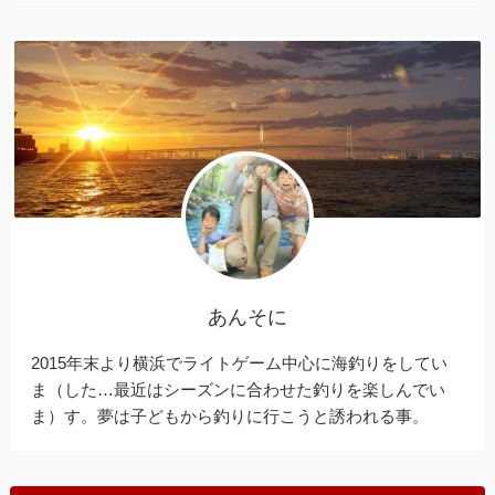
あんそに
2015年末より横浜でライトゲーム中心に海釣りをしてい
ま（した…最近はシーズンに合わせた釣りを楽しんでい
ま）す。夢は子どもから釣りに行こうと誘われる事。