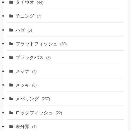
タチウオ
(44)
チニング
(7)
ハゼ
(5)
フラットフィッシュ
(30)
ブラックバス
(3)
メジナ
(4)
メッキ
(8)
メバリング
(257)
ロックフィッシュ
(22)
未分類
(1)