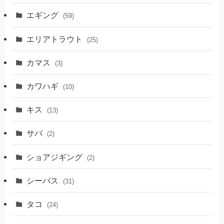
エギング
(59)
エリアトラウト
(25)
カマス
(3)
カワハギ
(10)
キス
(13)
サバ
(2)
ショアジギング
(2)
シーバス
(31)
タコ
(24)