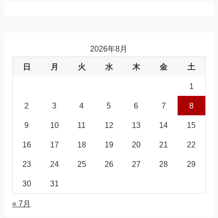
2026年8月
日
月
火
水
木
金
土
1
2
3
4
5
6
7
8
9
10
11
12
13
14
15
16
17
18
19
20
21
22
23
24
25
26
27
28
29
30
31
« 7月