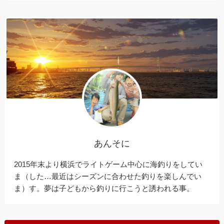
あんそに
2015年末より横浜でライトゲーム中心に海釣りをしてい
ま（した…最近はシーズンに合わせた釣りを楽しんでい
ま）す。夢は子どもから釣りに行こうと誘われる事。