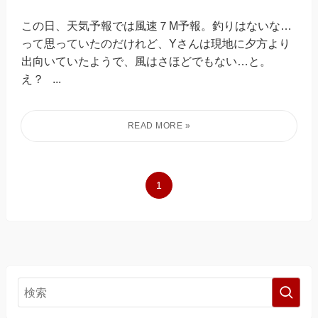
この日、天気予報では風速７M予報。釣りはないな…
って思っていたのだけれど、Yさんは現地に夕方より
出向いていたようで、風はさほどでもない…と。
え？ ...
1