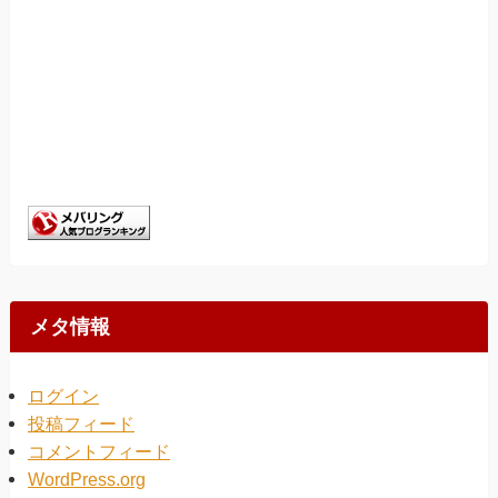
メタ情報
ログイン
投稿フィード
コメントフィード
WordPress.org