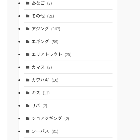
あなご
(3)
その他
(21)
アジング
(367)
エギング
(59)
エリアトラウト
(25)
カマス
(3)
カワハギ
(10)
キス
(13)
サバ
(2)
ショアジギング
(2)
シーバス
(31)