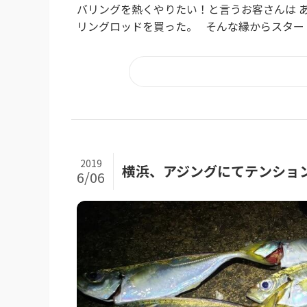
バリングを熱くやりたい！と言うお客さんは 
リングロッドを買った。 そんな縁からスタート
2019
横浜、アジングにてテンショ
6/06