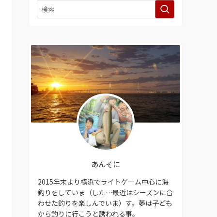
あんそに
2015年末より横浜でライトゲーム中心に海
釣りをしていま（した…最近はシーズンに合
わせた釣りを楽しんでいま）す。夢は子ども
から釣りに行こうと誘われる事。