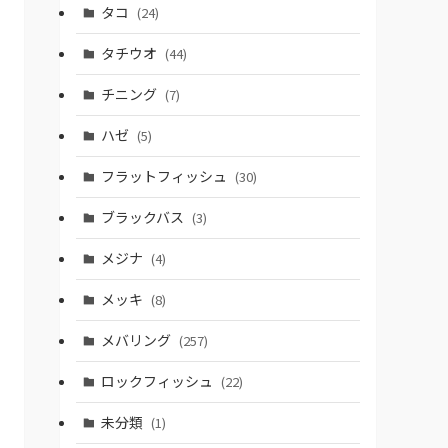
タコ
(24)
タチウオ
(44)
チニング
(7)
ハゼ
(5)
フラットフィッシュ
(30)
ブラックバス
(3)
メジナ
(4)
メッキ
(8)
メバリング
(257)
ロックフィッシュ
(22)
未分類
(1)