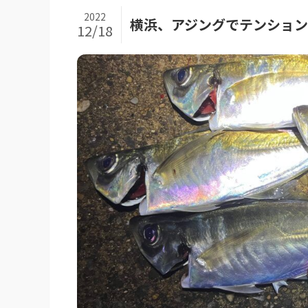
2022
横浜、アジングでテンショ
12/18