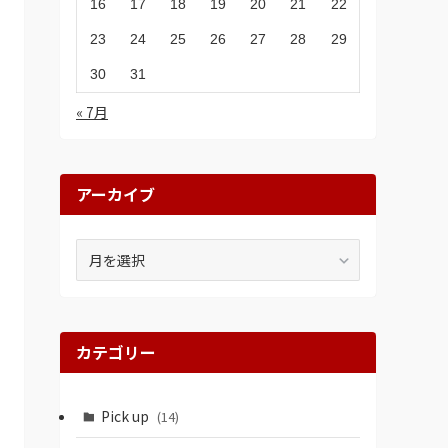
16
17
18
19
20
21
22
23
24
25
26
27
28
29
30
31
« 7月
アーカイブ
ア
ー
カ
イ
ブ
カテゴリー
Pick up
(14)