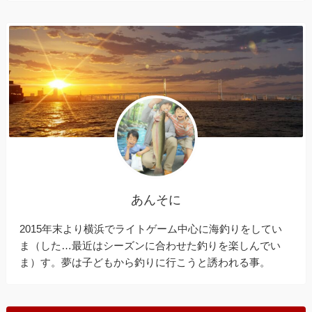
あんそに
2015年末より横浜でライトゲーム中心に海釣りをしてい
ま（した…最近はシーズンに合わせた釣りを楽しんでい
ま）す。夢は子どもから釣りに行こうと誘われる事。