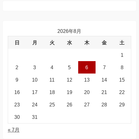
2026年8月
日
月
火
水
木
金
土
1
2
3
4
5
6
7
8
9
10
11
12
13
14
15
16
17
18
19
20
21
22
23
24
25
26
27
28
29
30
31
« 7月