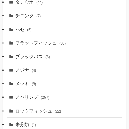
タチウオ
(44)
チニング
(7)
ハゼ
(5)
フラットフィッシュ
(30)
ブラックバス
(3)
メジナ
(4)
メッキ
(8)
メバリング
(257)
ロックフィッシュ
(22)
未分類
(1)