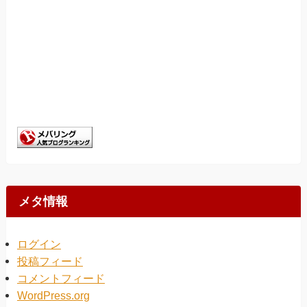
メタ情報
ログイン
投稿フィード
コメントフィード
WordPress.org