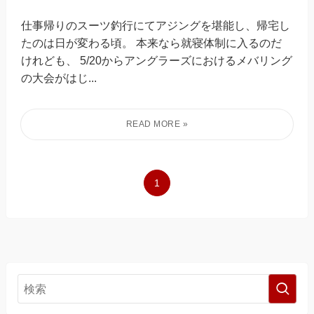
仕事帰りのスーツ釣行にてアジングを堪能し、帰宅し
たのは日が変わる頃。 本来なら就寝体制に入るのだ
けれども、 5/20からアングラーズにおけるメバリング
の大会がはじ...
1