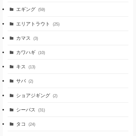
エギング
(59)
エリアトラウト
(25)
カマス
(3)
カワハギ
(10)
キス
(13)
サバ
(2)
ショアジギング
(2)
シーバス
(31)
タコ
(24)