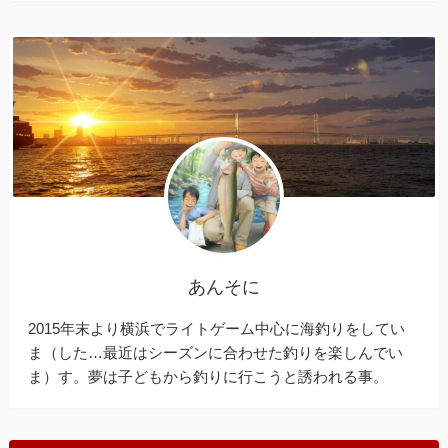
あんそに
2015年末より横浜でライトゲーム中心に海釣りをしてい
ま（した…最近はシーズンに合わせた釣りを楽しんでい
ま）す。夢は子どもから釣りに行こうと誘われる事。