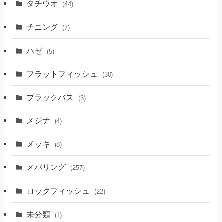
タチウオ
(44)
チニング
(7)
ハゼ
(5)
フラットフィッシュ
(30)
ブラックバス
(3)
メジナ
(4)
メッキ
(8)
メバリング
(257)
ロックフィッシュ
(22)
未分類
(1)