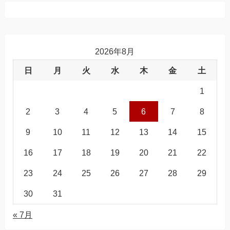
2026年8月
日
月
火
水
木
金
土
1
2
3
4
5
6
7
8
9
10
11
12
13
14
15
16
17
18
19
20
21
22
23
24
25
26
27
28
29
30
31
« 7月