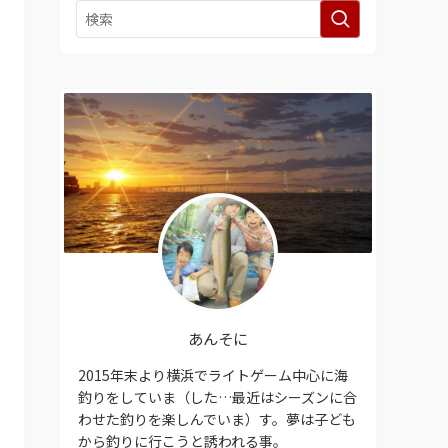
あんそに
2015年末より横浜でライトゲーム中心に海
釣りをしていま（した…最近はシーズンに合
わせた釣りを楽しんでいま）す。夢は子ども
から釣りに行こうと誘われる事。