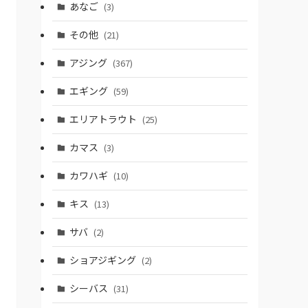
あなご
(3)
その他
(21)
アジング
(367)
エギング
(59)
エリアトラウト
(25)
カマス
(3)
カワハギ
(10)
キス
(13)
サバ
(2)
ショアジギング
(2)
シーバス
(31)