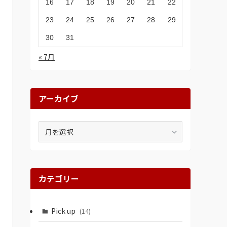
16
17
18
19
20
21
22
23
24
25
26
27
28
29
30
31
« 7月
アーカイブ
ア
ー
カ
イ
ブ
カテゴリー
Pick up
(14)