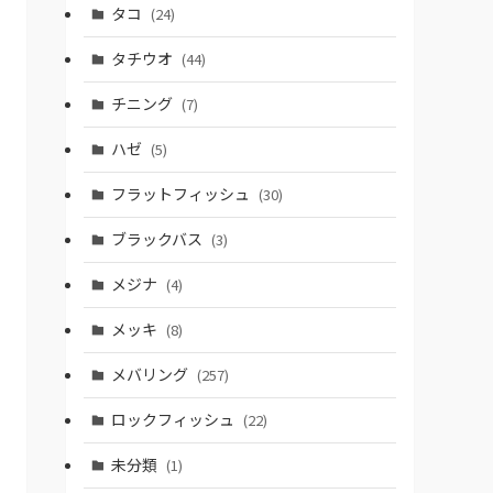
タコ
(24)
タチウオ
(44)
チニング
(7)
ハゼ
(5)
フラットフィッシュ
(30)
ブラックバス
(3)
メジナ
(4)
メッキ
(8)
メバリング
(257)
ロックフィッシュ
(22)
未分類
(1)