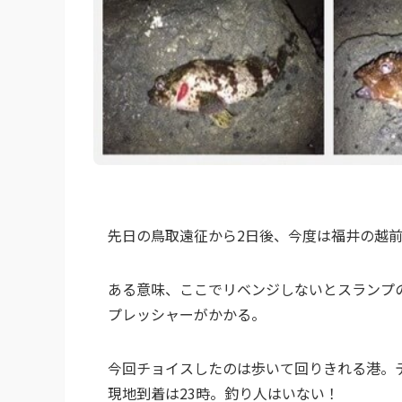
先日の鳥取遠征から2日後、今度は福井の越
ある意味、ここでリベンジしないとスランプ
プレッシャーがかかる。
今回チョイスしたのは歩いて回りきれる港。
現地到着は23時。釣り人はいない！