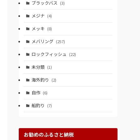
ブラックバス
(3)
メジナ
(4)
メッキ
(8)
メバリング
(257)
ロックフィッシュ
(22)
未分類
(1)
海外釣り
(2)
自作
(6)
船釣り
(7)
お勧めのふるさと納税