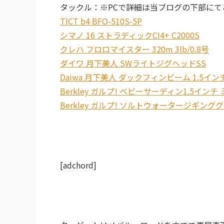
タックル：※PCで詳細は当ブログの下部にて
TICT b4 BFO-510S-5P
シマノ 16 ストラディックCI4+ C2000S
クレハ フロロマイスター 320m 3lb/0.8号
ダイワ 月下美人 SWライトジグヘッドSS
Daiwa 月下美人 ダックフィンビーム 1.5イン
Berkley ガルプ! ベビーサーディン1.5インチ
Berkley ガルプ! ソルトウォータージギング
[adchord]