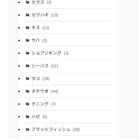
カマス
(3)
カワハギ
(10)
キス
(13)
サバ
(2)
ショアジギング
(2)
シーバス
(31)
タコ
(24)
タチウオ
(44)
チニング
(7)
ハゼ
(5)
フラットフィッシュ
(30)