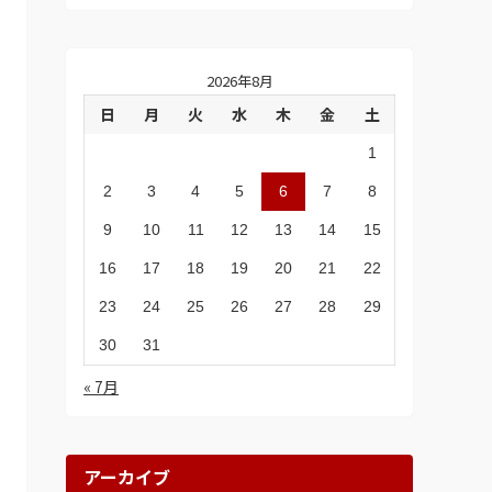
2026年8月
日
月
火
水
木
金
土
1
2
3
4
5
6
7
8
9
10
11
12
13
14
15
16
17
18
19
20
21
22
23
24
25
26
27
28
29
30
31
« 7月
アーカイブ