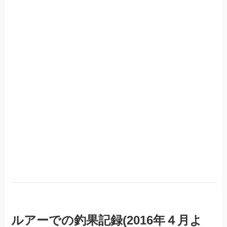
ル
アーでの釣果記録(2016年４月よ