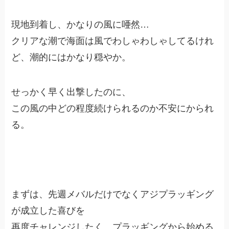
現地到着し、かなりの風に唖然…
クリアな潮で海面は風でわしゃわしゃしてるけれ
ど、潮的にはかなり穏やか。
せっかく早く出撃したのに、
この風の中どの程度続けられるのか不安にかられ
る。
まずは、先週メバルだけでなくアジプラッギング
が成立した喜びを
再度チャレンジしたく、プラッギングから始める