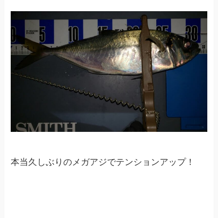
本当久しぶりのメガアジでテンションアップ！