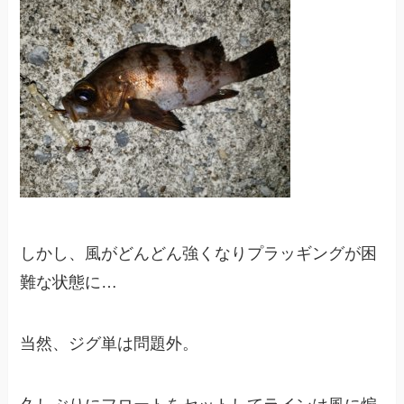
しかし、風がどんどん強くなりプラッギングが困
難な状態に…
当然、ジグ単は問題外。