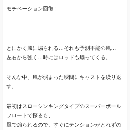
モチベーション回復！
とにかく風に煽られる…それも予測不能の風…
左右から強く…時にはロッドも煽ってくる。
そんな中、風が弱まった瞬間にキャストを繰り返
す。
最初はスローシンキングタイプのスーパーボール
フロートで探るも、
風で煽られるので、すぐにテンションがとれずの