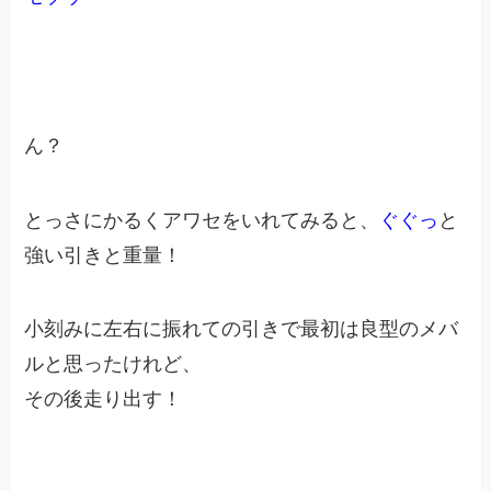
ん？
とっさにかるくアワセをいれてみると、
ぐぐっ
と
強い引きと重量！
小刻みに左右に振れての引きで最初は良型のメバ
ルと思ったけれど、
その後走り出す！