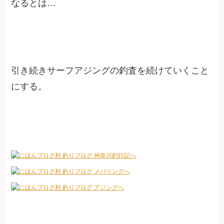
なるとは…
引き続きサーフアジングの釣査を続けていくこと
にする。