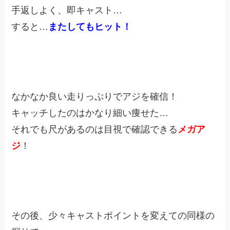
手返しよく、即キャスト…
すると…
またしてもヒット！
なかなか良い走りっぷりでアジを確信！
キャッチしたのはかなり細い痩せた…
それでも尺があるのは目視で確認できる
メガア
ジ
！
その後、少々キャストポイントを変えての同様の