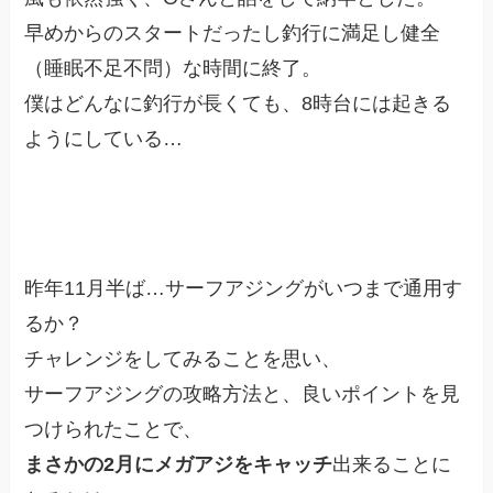
早めからのスタートだったし釣行に満足し健全
（睡眠不足不問）な時間に終了。
僕はどんなに釣行が長くても、8時台には起きる
ようにしている…
昨年11月半ば…サーフアジングがいつまで通用す
るか？
チャレンジをしてみることを思い、
サーフアジングの攻略方法と、良いポイントを見
つけられたことで、
まさかの2月にメガアジをキャッチ
出来ることに