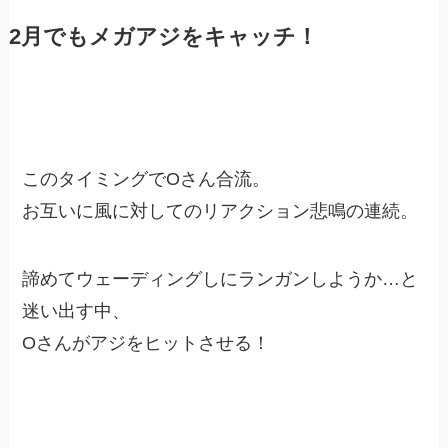
2月でもメガアジをキャッチ！
このタイミングでOさん合流。
お互いに風に対してのリアクション悲鳴の連続。
諦めてウェーディングしにランガンしようか…と
迷い出す中、
Oさんがアジをヒットさせる！