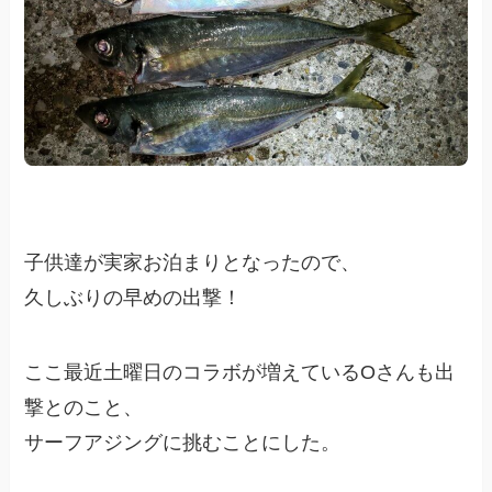
子供達が実家お泊まりとなったので、
久しぶりの早めの出撃！
ここ最近土曜日のコラボが増えているOさんも出
撃とのこと、
サーフアジングに挑むことにした。