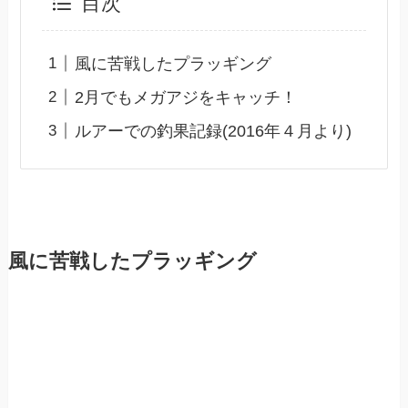
目次
風に苦戦したプラッギング
2月でもメガアジをキャッチ！
ルアーでの釣果記録(2016年４月より)
風に苦戦したプラッギング