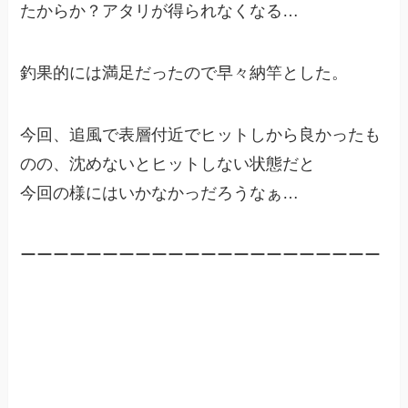
たからか？アタリが得られなくなる…
釣果的には満足だったので早々納竿とした。
今回、追風で表層付近でヒットしから良かったも
のの、沈めないとヒットしない状態だと
今回の様にはいかなかっだろうなぁ…
ーーーーーーーーーーーーーーーーーーーーーー