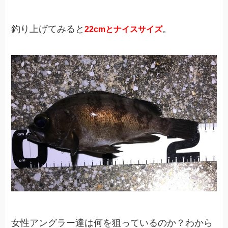
釣り上げてみると
。
22cmとナイスサイズ
女性アングラー達は何を狙っているのか？わから