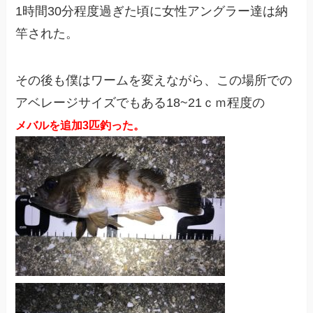
1時間30分程度過ぎた頃に女性アングラー達は納
竿された。
その後も僕はワームを変えながら、この場所での
アベレージサイズでもある18~21ｃｍ程度の
メバルを追加3匹釣った。