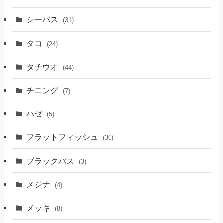
シーバス
(31)
タコ
(24)
タチウオ
(44)
チニング
(7)
ハゼ
(5)
フラットフィッシュ
(30)
ブラックバス
(3)
メジナ
(4)
メッキ
(8)