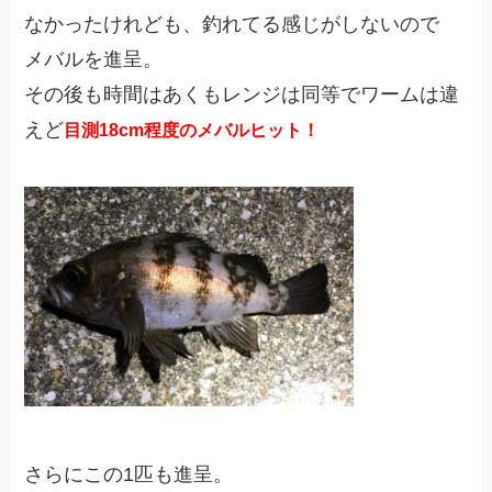
なかったけれども、釣れてる感じがしないので
メバルを進呈。
その後も時間はあくもレンジは同等でワームは違
えど
目測18cm程度のメバルヒット！
さらにこの1匹も進呈。