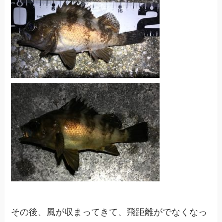
その後、風が収まってきて、飛距離がでなくなっ