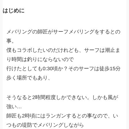
はじめに
メバリングの師匠がサーフメバリングをするとの
事。
僕もコラボしたいのだけれども、サーフは潮止ま
り時間は釣りにならないので
行けたとしても0:30頃か？そのサーフは徒歩15分
歩く場所でもあり、
そうなると2時間程度しかできない。しかも風が
強い…
師匠も2時頃にはランガンするとの事なので、い
つもの堤防でメバリングしながら