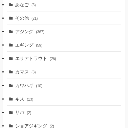
あなご
(3)
その他
(21)
アジング
(367)
エギング
(59)
エリアトラウト
(25)
カマス
(3)
カワハギ
(10)
キス
(13)
サバ
(2)
ショアジギング
(2)