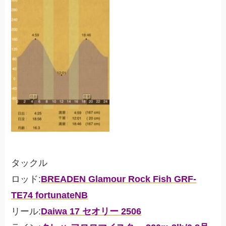
タックル
ロッド:
BREADEN Glamour Rock Fish GRF-
TE74 fortunateNB
リール:
Daiwa 17 セオリー 2506