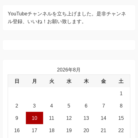
YouTubeチャンネルを立ち上げました。是非チャンネ
ル登録、いいね！お願い致します。
2026年8月
日
月
火
水
木
金
土
1
2
3
4
5
6
7
8
9
10
11
12
13
14
15
16
17
18
19
20
21
22