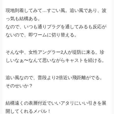
現地到着してみて…すごい風。追い風であり、波
っ気も結構ある。
なので、いつも通りプラグを通してみるも反応が
ないので、即ワームに切り替える。
そんな中、女性アングラー2人が堤防に来る。珍
しいなぁ〜なんて思いながらキャストを続ける。
追い風なので、普段より2倍近い飛距離がでる。
そのせいか？
結構遠くの表層付近でいいアタリにいい引きを展
開してくれるメバル！