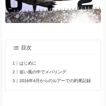
目次
はじめに
追い風の中でメバリング
2016年4月からのルアーでの釣果記録