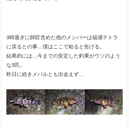
3時過ぎに師匠含めた他のメンバーは福浦テトラ
に戻るとの事…僕はここで粘ると告げる。
結果的には…今までの安定した釣果がウソのよう
な3匹。
昨日に続きメバルとも出会えず…