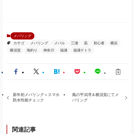
メバリング
カサゴ
メバリング
メバル
三浦
凪
初心者
横浜
横須賀
海釣り
神奈川
福浦
福浦テトラ
新年初メバリング＋スマホ
風の平潟湾＆横須賀にてメ
防水性能チェック
バリング
関連記事