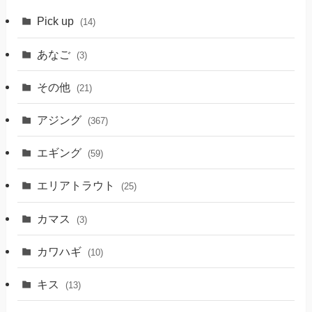
Pick up
(14)
あなご
(3)
その他
(21)
アジング
(367)
エギング
(59)
エリアトラウト
(25)
カマス
(3)
カワハギ
(10)
キス
(13)