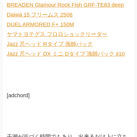
BREADEN Glamour Rock Fish GRF-TE83 deep
Daiwa 15 フリームス 2506
DUEL ARMORED F+ 150M
ヤマトヨテグス フロロショックリーダー
Jazz 尺ヘッド Rタイプ 漁師パック
Jazz 尺ヘッド DX ミニ Dタイプ 漁師パック ♯10
[adchord]
干潮が近づく時間でもあり、出来るだけ上に立ち