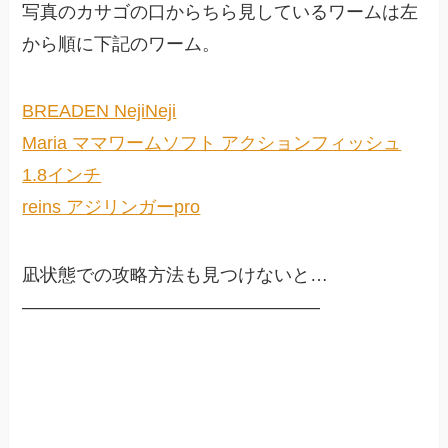
写真のカサゴの口からちら見しているワームは左
から順に下記のワーム。
BREADEN NejiNeji
Maria ママワームソフト アクションフィッシュ
1.8インチ
reins アジリンガーpro
凪状態での攻略方法も見つけないと…
————————————————–