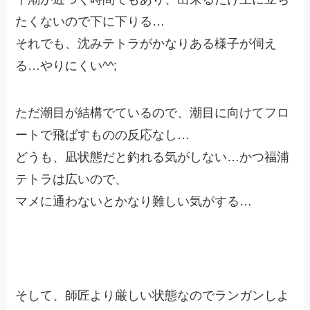
たくないので下に下りる…
それでも、沈みテトラがかなりある様子が伺え
る…やりにくい^^;
ただ潮目が結構でているので、潮目に向けてフロ
ートで飛ばすものの反応なし…
どうも、凪状態だと釣れる気がしない…かつ福浦
テトラは広いので、
マメに通わないとかなり難しい気がする…
そして、師匠より厳しい状態なのでランガンしよ