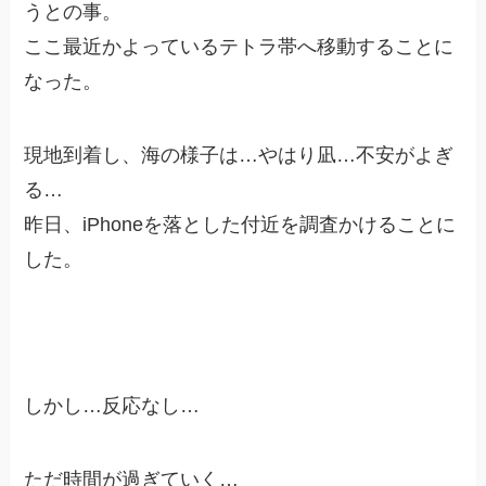
うとの事。
ここ最近かよっているテトラ帯へ移動することに
なった。
現地到着し、海の様子は…やはり凪…不安がよぎ
る…
昨日、iPhoneを落とした付近を調査かけることに
した。
しかし…反応なし…
ただ時間が過ぎていく…