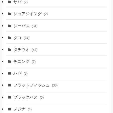
サバ
(2)
ショアジギング
(2)
シーバス
(31)
タコ
(24)
タチウオ
(44)
チニング
(7)
ハゼ
(5)
フラットフィッシュ
(30)
ブラックバス
(3)
メジナ
(4)