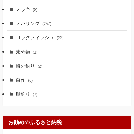
メッキ
(8)
メバリング
(257)
ロックフィッシュ
(22)
未分類
(1)
海外釣り
(2)
自作
(6)
船釣り
(7)
お勧めのふるさと納税