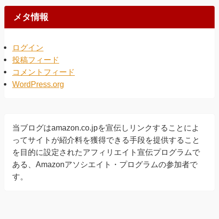
メタ情報
ログイン
投稿フィード
コメントフィード
WordPress.org
当ブログはamazon.co.jpを宣伝しリンクすることによ
ってサイトが紹介料を獲得できる手段を提供すること
を目的に設定されたアフィリエイト宣伝プログラムで
ある、Amazonアソシエイト・プログラムの参加者で
す。