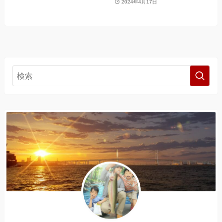
2024年4月17日