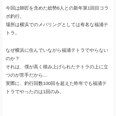
今回は師匠を含めた総勢6人との新年第1回目コラ
ボ釣行。
場所は横浜でのメバリングとしては有名な福浦テ
トラ。
なぜ横浜に住んでいながら福浦テトラでやらない
のか？
それは、僕が高く積み上げられたテトラの上に立
つのが苦手だから…
実際に、釣行回数100回を超えた昨年でも福浦テ
トラでやったのは1回のみ。