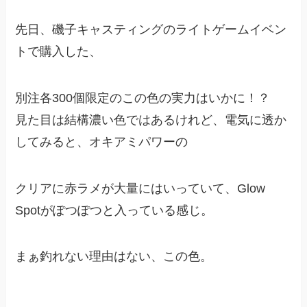
先日、磯子キャスティングのライトゲームイベン
トで購入した、
別注各300個限定のこの色の実力はいかに！？
見た目は結構濃い色ではあるけれど、電気に透か
してみると、オキアミパワーの
クリアに赤ラメが大量にはいっていて、Glow
Spotがぽつぽつと入っている感じ。
まぁ釣れない理由はない、この色。