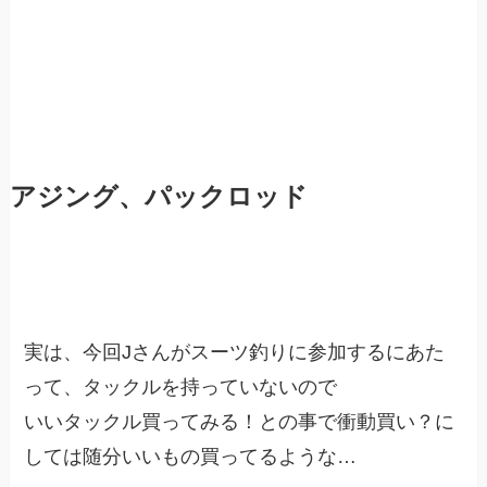
アジング、パックロッド
実は、今回Jさんがスーツ釣りに参加するにあた
って、タックルを持っていないので
いいタックル買ってみる！との事で衝動買い？に
しては随分いいもの買ってるような…