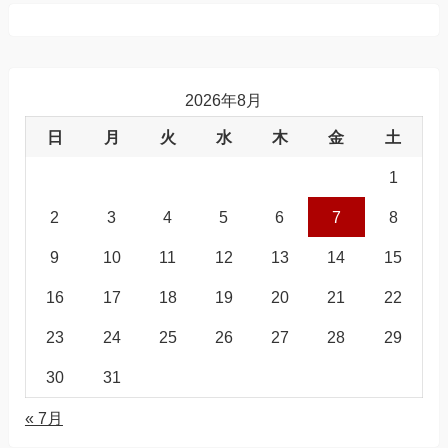
2026年8月
日
月
火
水
木
金
土
1
2
3
4
5
6
7
8
9
10
11
12
13
14
15
16
17
18
19
20
21
22
23
24
25
26
27
28
29
30
31
« 7月