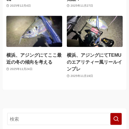
2025年12月4日
2025年11月27日
横浜、アジングにてここ最
横浜、アジングにてTEMU
近の冬の傾向を考える
のエアリティー風リールイ
ンプレ
2025年11月24日
2025年11月19日