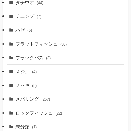
タチウオ
(44)
チニング
(7)
ハゼ
(5)
フラットフィッシュ
(30)
ブラックバス
(3)
メジナ
(4)
メッキ
(8)
メバリング
(257)
ロックフィッシュ
(22)
未分類
(1)