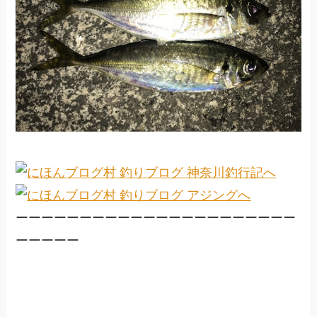
ーーーーーーーーーーーーーーーーーーーーーー
ーーーーー