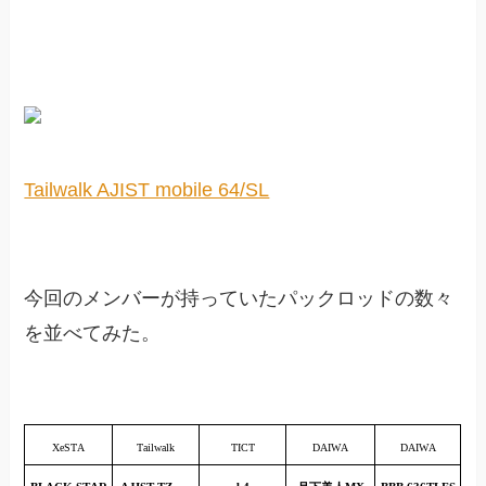
Tailwalk AJIST mobile 64/SL
今回のメンバーが持っていたパックロッドの数々
を並べてみた。
XeSTA
Tailwalk
TICT
DAIWA
DAIWA