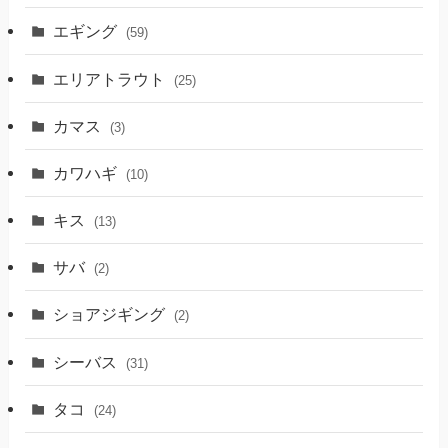
エギング
(59)
エリアトラウト
(25)
カマス
(3)
カワハギ
(10)
キス
(13)
サバ
(2)
ショアジギング
(2)
シーバス
(31)
タコ
(24)