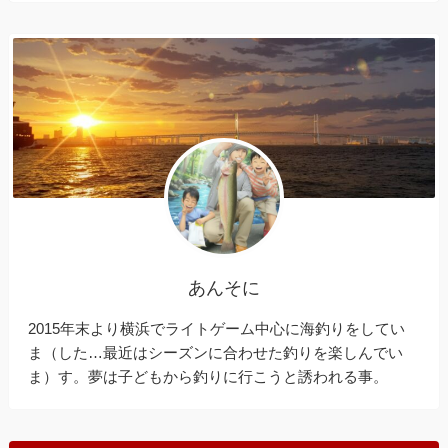
あんそに
2015年末より横浜でライトゲーム中心に海釣りをしてい
ま（した…最近はシーズンに合わせた釣りを楽しんでい
ま）す。夢は子どもから釣りに行こうと誘われる事。