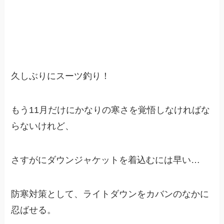
久しぶりにスーツ釣り！
もう11月だけにかなりの寒さを覚悟しなければな
らないけれど、
さすがにダウンジャケットを着込むには早い…
防寒対策として、ライトダウンをカバンのなかに
忍ばせる。