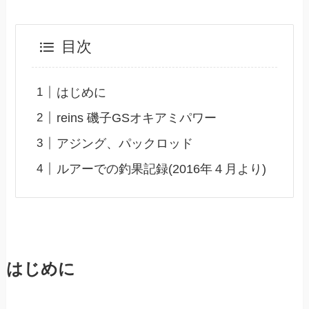
目次
はじめに
reins 磯子GSオキアミパワー
アジング、パックロッド
ルアーでの釣果記録(2016年４月より)
はじめに