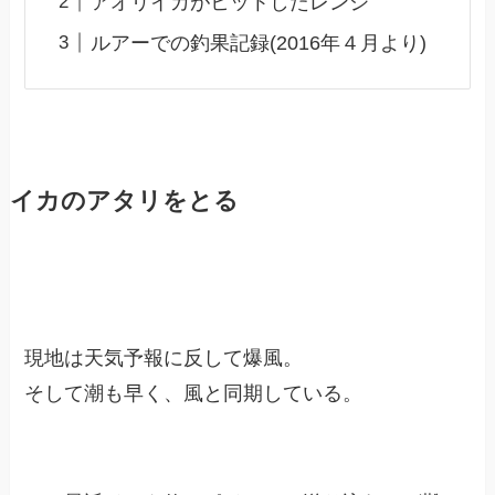
アオリイカがヒットしたレンジ
ルアーでの釣果記録(2016年４月より)
イカのアタリをとる
現地は天気予報に反して爆風。
そして潮も早く、風と同期している。