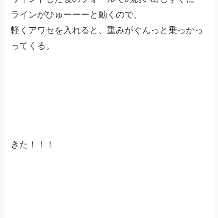
ラインがひゅーーーと動くので、
軽くアワセを入れると、重みがぐんっと乗っかっ
ってくる。
きた！！！