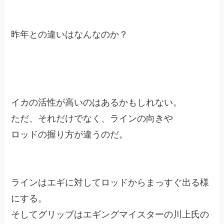
昨年との違いはなんなのか？
イカの活性が高いのはあるかもしれない。
ただ、それだけでなく、ラインの向きや
ロッドの握り方が違うのだ。
ラインはエギに対してロッドからまっすぐ出る様
にする。
そしてグリップはエギングマイスターの川上氏の