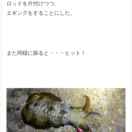
ロッドを片付けつつ、
エギングをすることにした。
また同様に探ると・・・ヒット！