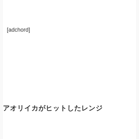
[adchord]
アオリイカがヒットしたレンジ