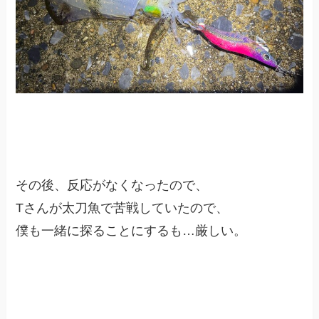
その後、反応がなくなったので、
Tさんが太刀魚で苦戦していたので、
僕も一緒に探ることにするも…厳しい。