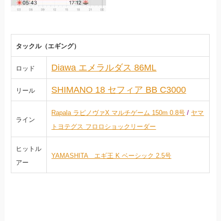
タックル（エギング）
Diawa エメラルダス 86ML
ロッド
SHIMANO 18 セフィア BB C3000
リール
Rapala ラピノヴァX マルチゲーム 150m 0.8号
/
ヤマ
ライン
トヨテグス フロロショックリーダー
ヒットル
YAMASHITA エギ王 K ベーシック 2.5号
アー