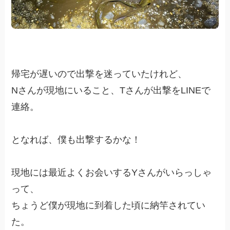
帰宅が遅いので出撃を迷っていたけれど、
Nさんが現地にいること、Tさんが出撃をLINEで
連絡。
となれば、僕も出撃するかな！
現地には最近よくお会いするYさんがいらっしゃ
って、
ちょうど僕が現地に到着した頃に納竿されてい
た。