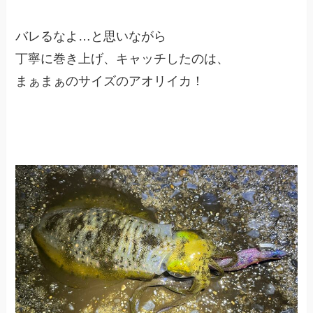
バレるなよ…と思いながら
丁寧に巻き上げ、キャッチしたのは、
まぁまぁのサイズのアオリイカ！