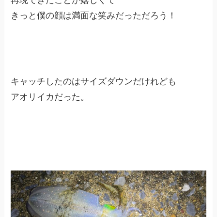
再現できたことが嬉しくて
きっと僕の顔は満面な笑みだっただろう！
キャッチしたのはサイズダウンだけれども
アオリイカだった。