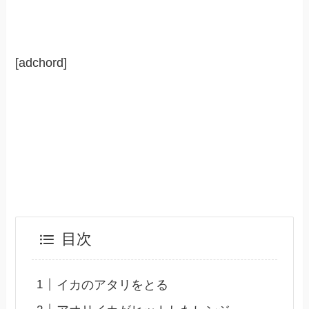
[adchord]
目次
イカのアタリをとる