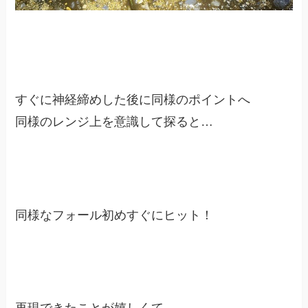
すぐに神経締めした後に同様のポイントへ
同様のレンジ上を意識して探ると…
同様なフォール初めすぐにヒット！