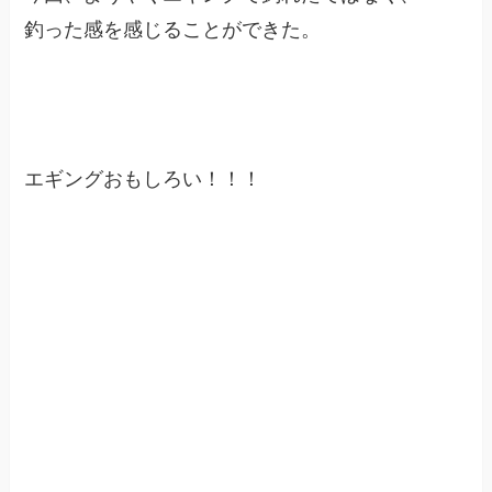
釣った感を感じることができた。
エギングおもしろい！！！