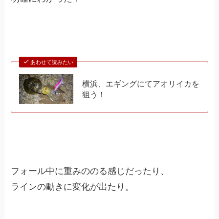
あわせて読みたい
横浜、エギングにてアオリイカを
狙う！
フォール中に重みののる感じだったり、
ラインの動きに変化が出たり。