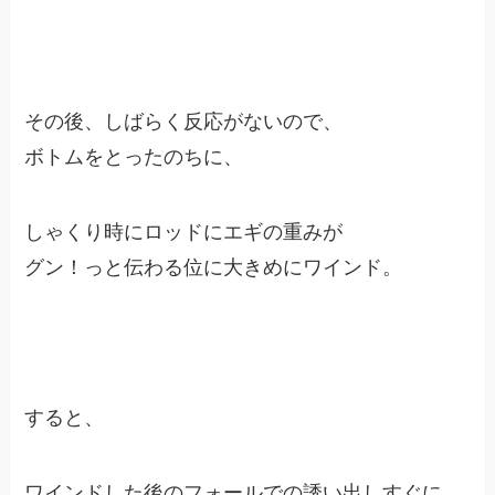
その後、しばらく反応がないので、
ボトムをとったのちに、
しゃくり時にロッドにエギの重みが
グン！っと伝わる位に大きめにワインド。
すると、
ワインドした後のフォールでの誘い出しすぐに