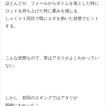
ほとんどが、フォールからボトムを落とした時に
ロッドを持ち上げた時に重みを感じる、
しゃくり１回目で既にエギを抱いた状態でヒット
する。
こんな状態なので、実はアタリがよくわかってい
ない。
しかし、前回のエギングではアタリが
明確にわかった！