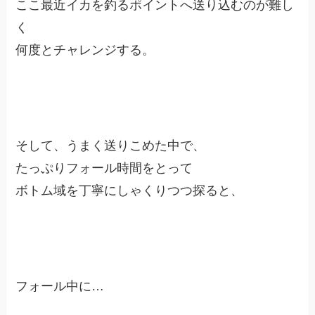
ここ最近イカを釣るポイントへ送り込むのが難し
く
何度とチャレンジする。
そして、うまく送りこめた中で、
たっぷりフォール時間をとって
ボトム域を丁寧にしゃくりつつ探ると、
フォール中に…