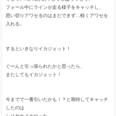
フォール中にラインが走る様子をキャッチし、
思い切りアワセるのはまだできず…軽くアワセを
入れる。
するといきなりイカジェット！
ぐーんと引っ張られたかと思ったら、
またしてもイカジェット！
今までで一番引いたかも！？と期待してキャッチ
したのは
シリヤケイカだった。