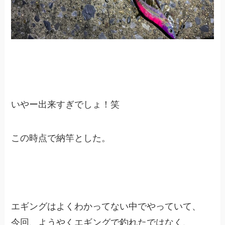
いやー出来すぎでしょ！笑
この時点で納竿とした。
エギングはよくわかってない中でやっていて、
今回、ようやくエギングで釣れたではなく、