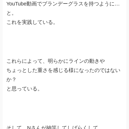
YouTube動画でブランデーグラスを持つように…
と。
これを実践している。
これらによって、明らかにラインの動きや
ちょっとした重さを感じる様になったのではない
か？
と思っている。
そして、Nさんが納竿してしばらくして、