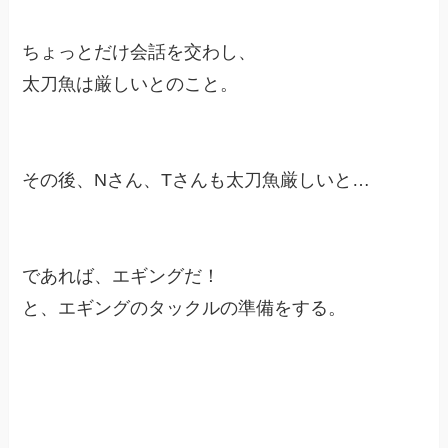
ちょっとだけ会話を交わし、
太刀魚は厳しいとのこと。
その後、Nさん、Tさんも太刀魚厳しいと…
であれば、エギングだ！
と、エギングのタックルの準備をする。