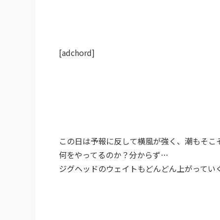
[adchord]
この日は予報に反して横風が強く、潮もそこ
何をやってるのか？分からず…
ジグヘッドのウェイトもどんどん上がってい