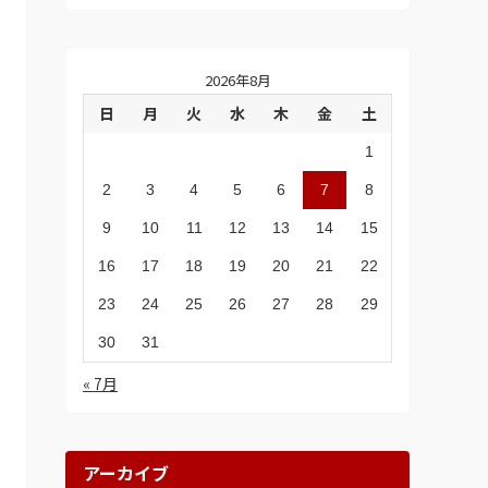
2026年8月
日
月
火
水
木
金
土
1
2
3
4
5
6
7
8
9
10
11
12
13
14
15
16
17
18
19
20
21
22
23
24
25
26
27
28
29
30
31
« 7月
アーカイブ