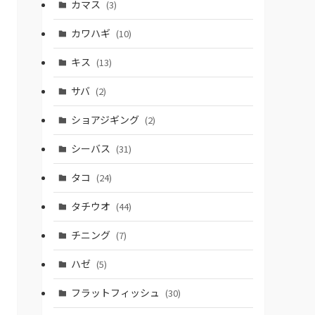
カマス
(3)
カワハギ
(10)
キス
(13)
サバ
(2)
ショアジギング
(2)
シーバス
(31)
タコ
(24)
タチウオ
(44)
チニング
(7)
ハゼ
(5)
フラットフィッシュ
(30)