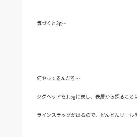
気づくと3g…
何やってるんだろ…
ジグヘッドを1.5gに戻し、表層から探ること
ラインスラッグが出るので、どんどんリール