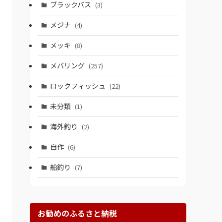
ブラックバス
(3)
メジナ
(4)
メッキ
(8)
メバリング
(257)
ロックフィッシュ
(22)
未分類
(1)
海外釣り
(2)
自作
(6)
船釣り
(7)
お勧めのふるさと納税