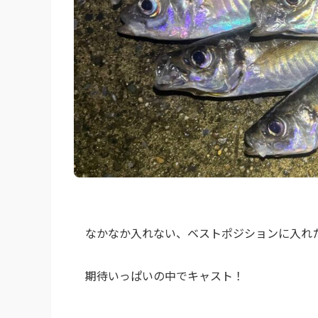
なかなか入れない、ベストポジションに入れ
期待いっぱいの中でキャスト！