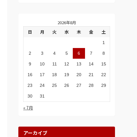
2026年8月
日
月
火
水
木
金
土
1
2
3
4
5
6
7
8
9
10
11
12
13
14
15
16
17
18
19
20
21
22
23
24
25
26
27
28
29
30
31
« 7月
アーカイブ