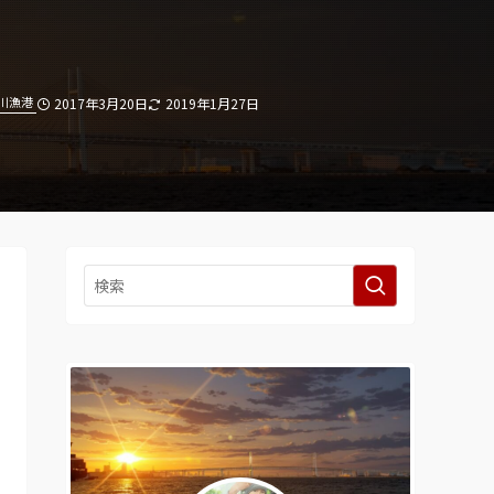
川漁港
2017年3月20日
2019年1月27日