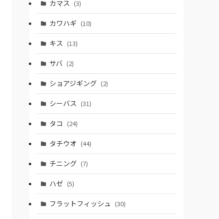
カマス
(3)
カワハギ
(10)
キス
(13)
サバ
(2)
ショアジギング
(2)
シーバス
(31)
タコ
(24)
タチウオ
(44)
チニング
(7)
ハゼ
(5)
フラットフィッシュ
(30)