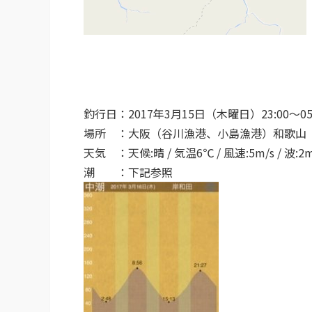
釣行日：2017年3月15日（木曜日）23:00〜05:
場所 ：大阪（谷川漁港、小島漁港）和歌山
天気 ：天候:晴 / 気温6℃ / 風速:5m/s / 波
潮 ：下記参照