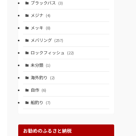
ブラックバス
(3)
メジナ
(4)
メッキ
(8)
メバリング
(257)
ロックフィッシュ
(22)
未分類
(1)
海外釣り
(2)
自作
(6)
船釣り
(7)
お勧めのふるさと納税