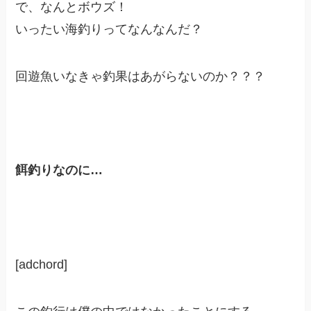
で、なんとボウズ！
いったい海釣りってなんなんだ？
回遊魚いなきゃ釣果はあがらないのか？？？
餌釣りなのに…
[adchord]