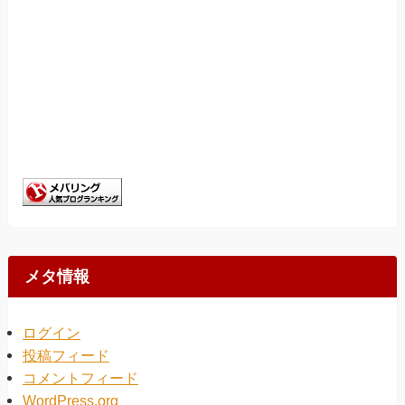
メタ情報
ログイン
投稿フィード
コメントフィード
WordPress.org