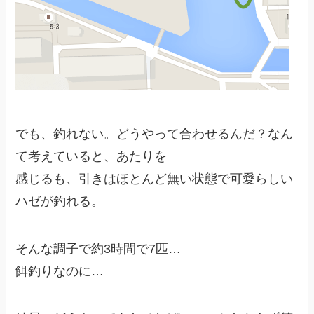
でも、釣れない。どうやって合わせるんだ？なん
て考えていると、あたりを
感じるも、引きはほとんど無い状態で可愛らしい
ハゼが釣れる。
そんな調子で約3時間で7匹…
餌釣りなのに…