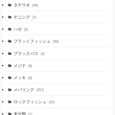
タチウオ
(44)
チニング
(7)
ハゼ
(5)
フラットフィッシュ
(30)
ブラックバス
(3)
メジナ
(4)
メッキ
(8)
メバリング
(257)
ロックフィッシュ
(22)
未分類
(1)