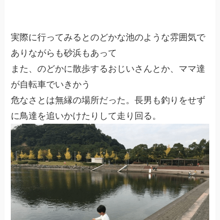
実際に行ってみるとのどかな池のような雰囲気で
ありながらも砂浜もあって
また、のどかに散歩するおじいさんとか、ママ達
が自転車でいきかう
危なさとは無縁の場所だった。長男も釣りをせず
に鳥達を追いかけたりして走り回る。