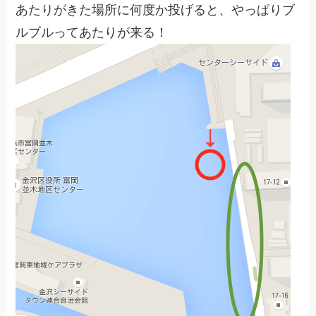
あたりがきた場所に何度か投げると、やっぱりブ
ルブルってあたりが来る！