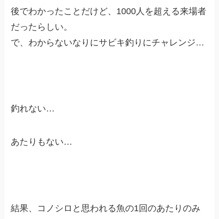
後でわかったことだけど、1000人を超える来場者
だったらしい。
で、わからないなりにサビキ釣りにチャレンジ…
釣れない…
あたりもない…
結果、コノシロと思われる魚の1回のあたりのみ