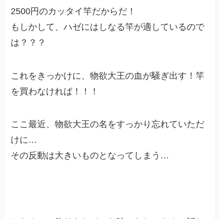
2500円のカッタイ竿だからだ！
もしかして、ハゼにはしなる竿が適しているので
は？？？
これをきっかけに、物欲大王の血が騒ぎ出す！竿
を買わなければ！！！
ここ最近、物欲大王の名をすっかり忘れていただ
けに…
その反動は大きいものとなってしまう…