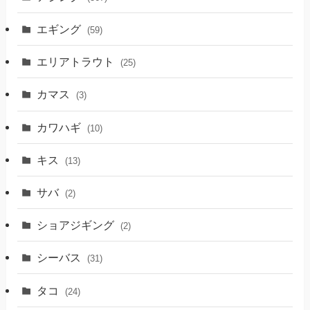
エギング
(59)
エリアトラウト
(25)
カマス
(3)
カワハギ
(10)
キス
(13)
サバ
(2)
ショアジギング
(2)
シーバス
(31)
タコ
(24)