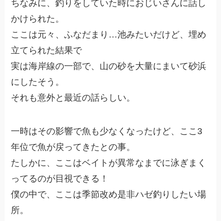
ちなみに、釣りをしていた時におじいさんに話し
かけられた。
ここは元々、ふなだまり…池みたいだけど、埋め
立てられた結果で
実は海岸線の一部で、山の砂を大量にまいて砂浜
にしたそう。
それも意外と最近の話らしい。
一時はその影響で魚も少なくなったけど、ここ3
年位で魚が戻ってきたとの事。
たしかに、ここはベイトが異常なまでに泳ぎまく
ってるのが目視できる！
僕の中で、ここは季節改め是非ハゼ釣りしたい場
所。