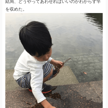
結局、どうやってあわせればいいのかわからず竿
を収めた。