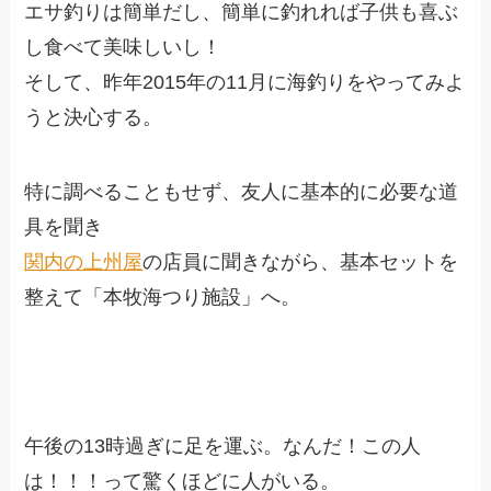
エサ釣りは簡単だし、簡単に釣れれば子供も喜ぶ
し食べて美味しいし！
そして、昨年2015年の11月に海釣りをやってみよ
うと決心する。
特に調べることもせず、友人に基本的に必要な道
具を聞き
関内の上州屋
の店員に聞きながら、基本セットを
整えて「本牧海つり施設」へ。
午後の13時過ぎに足を運ぶ。なんだ！この人
は！！！って驚くほどに人がいる。