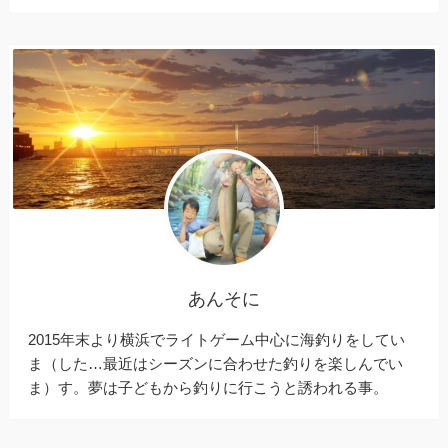
あんそに
2015年末より横浜でライトゲーム中心に海釣りをしてい
ま（した…最近はシーズンに合わせた釣りを楽しんでい
ま）す。夢は子どもから釣りに行こうと誘われる事。