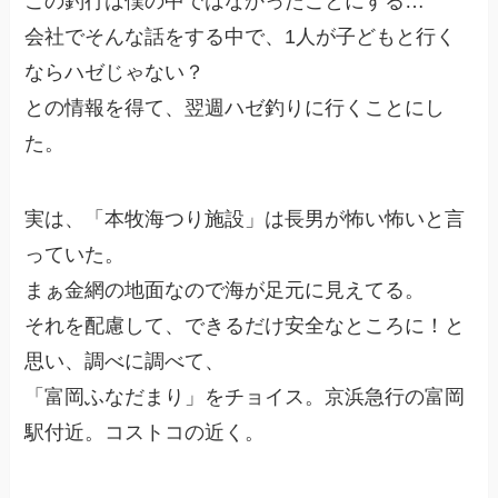
この釣行は僕の中ではなかったことにする…
会社でそんな話をする中で、1人が子どもと行く
ならハゼじゃない？
との情報を得て、翌週ハゼ釣りに行くことにし
た。
実は、「本牧海つり施設」は長男が怖い怖いと言
っていた。
まぁ金網の地面なので海が足元に見えてる。
それを配慮して、できるだけ安全なところに！と
思い、調べに調べて、
「富岡ふなだまり」をチョイス。京浜急行の富岡
駅付近。コストコの近く。