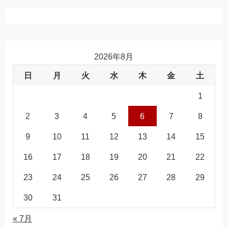
2026年8月
日
月
火
水
木
金
土
1
2
3
4
5
6
7
8
9
10
11
12
13
14
15
16
17
18
19
20
21
22
23
24
25
26
27
28
29
30
31
« 7月