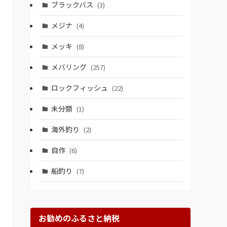
ブラックバス
(3)
メジナ
(4)
メッキ
(8)
メバリング
(257)
ロックフィッシュ
(22)
未分類
(1)
海外釣り
(2)
自作
(6)
船釣り
(7)
お勧めのふるさと納税