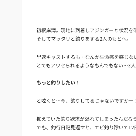
初根岸湾。現地に到着しアジンガーと状況を
そしてマッタリと釣りをする2人のもとへ。
早速キャストするも…なんか生命感を感じな
とてもアワセられるようなもんでもない…3
もっと釣りしたい！
と呟くと…今、釣りしてるじゃないですかー
抑えていた釣り欲求が溢れてしまったんだろうな
でも、釣行日記見返すと、エビ釣り除いて12