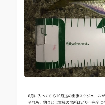
8月に入ってから10月迄の出張スケジュール
それも、釣りとは無縁の場所ばかり…完全に