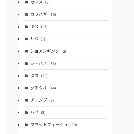
カマス
(3)
カワハギ
(10)
キス
(13)
サバ
(2)
ショアジギング
(2)
シーバス
(31)
タコ
(24)
タチウオ
(44)
チニング
(7)
ハゼ
(5)
フラットフィッシュ
(30)