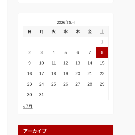
2026年8月
日
月
火
水
木
金
土
1
2
3
4
5
6
7
8
9
10
11
12
13
14
15
16
17
18
19
20
21
22
23
24
25
26
27
28
29
30
31
« 7月
アーカイブ