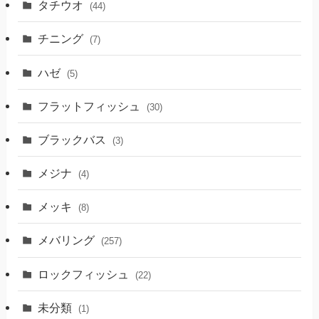
タチウオ
(44)
チニング
(7)
ハゼ
(5)
フラットフィッシュ
(30)
ブラックバス
(3)
メジナ
(4)
メッキ
(8)
メバリング
(257)
ロックフィッシュ
(22)
未分類
(1)