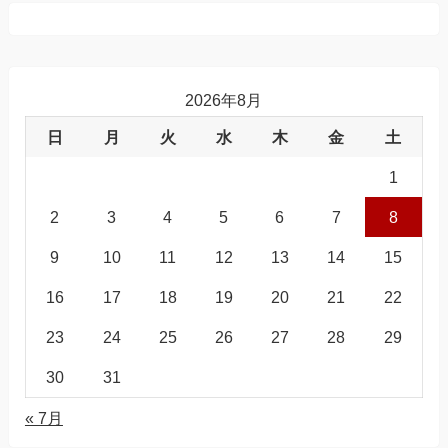
2026年8月
日
月
火
水
木
金
土
1
2
3
4
5
6
7
8
9
10
11
12
13
14
15
16
17
18
19
20
21
22
23
24
25
26
27
28
29
30
31
« 7月