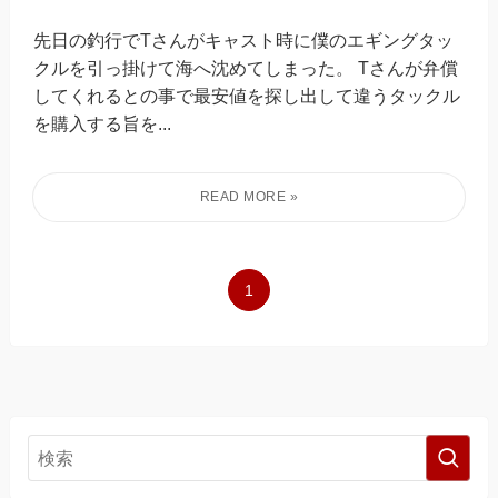
先日の釣行でTさんがキャスト時に僕のエギングタッ
クルを引っ掛けて海へ沈めてしまった。 Tさんが弁償
してくれるとの事で最安値を探し出して違うタックル
を購入する旨を...
1