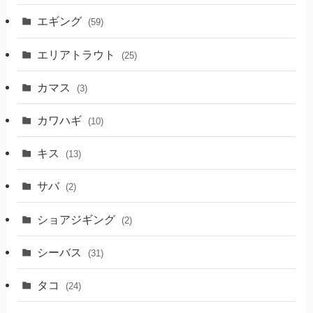
エギング
(59)
エリアトラウト
(25)
カマス
(3)
カワハギ
(10)
キス
(13)
サバ
(2)
ショアジギング
(2)
シーバス
(31)
タコ
(24)