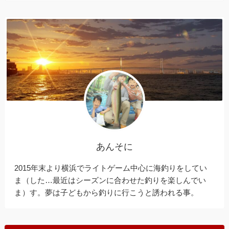
あんそに
2015年末より横浜でライトゲーム中心に海釣りをしてい
ま（した…最近はシーズンに合わせた釣りを楽しんでい
ま）す。夢は子どもから釣りに行こうと誘われる事。