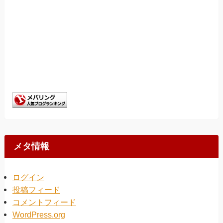
メタ情報
ログイン
投稿フィード
コメントフィード
WordPress.org