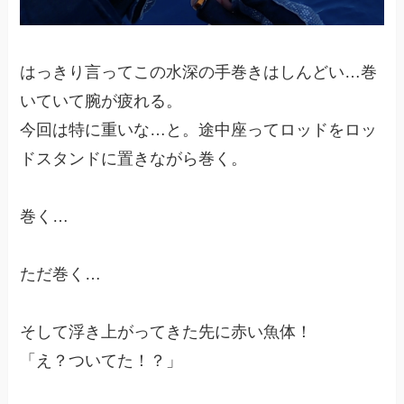
はっきり言ってこの水深の手巻きはしんどい…巻
いていて腕が疲れる。
今回は特に重いな…と。途中座ってロッドをロッ
ドスタンドに置きながら巻く。
巻く…
ただ巻く…
そして浮き上がってきた先に赤い魚体！
「え？ついてた！？」