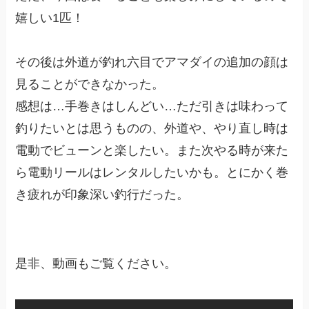
嬉しい1匹！
その後は外道が釣れ六目でアマダイの追加の顔は
見ることができなかった。
感想は…手巻きはしんどい…ただ引きは味わって
釣りたいとは思うものの、外道や、やり直し時は
電動でビューンと楽したい。また次やる時が来た
ら電動リールはレンタルしたいかも。とにかく巻
き疲れが印象深い釣行だった。
是非、動画もご覧ください。