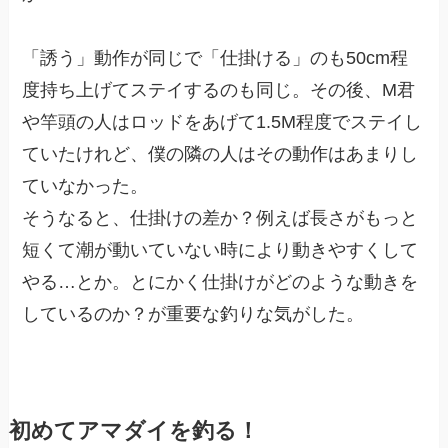
「誘う」動作が同じで「仕掛ける」のも50cm程
度持ち上げてステイするのも同じ。その後、M君
や竿頭の人はロッドをあげて1.5M程度でステイし
ていたけれど、僕の隣の人はその動作はあまりし
ていなかった。
そうなると、仕掛けの差か？例えば長さがもっと
短くて潮が動いていない時により動きやすくして
やる…とか。とにかく仕掛けがどのような動きを
しているのか？が重要な釣りな気がした。
初めてアマダイを釣る！