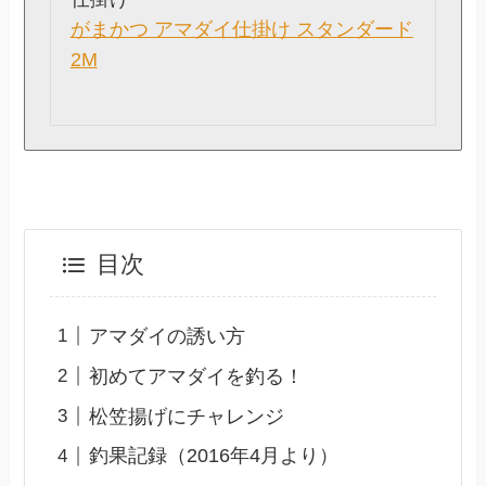
がまかつ アマダイ仕掛け スタンダード
2M
目次
アマダイの誘い方
初めてアマダイを釣る！
松笠揚げにチャレンジ
釣果記録（2016年4月より）