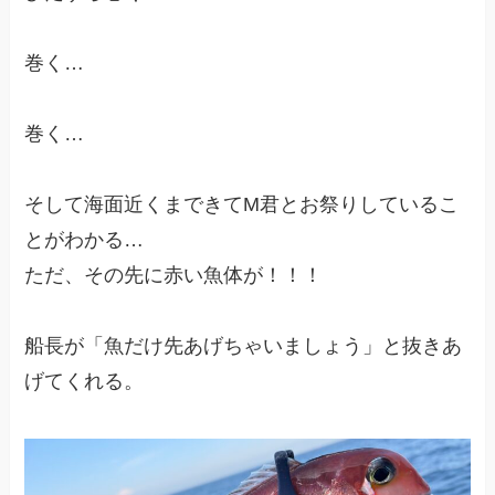
巻く…
巻く…
そして海面近くまできてM君とお祭りしているこ
とがわかる…
ただ、その先に赤い魚体が！！！
船長が「魚だけ先あげちゃいましょう」と抜きあ
げてくれる。