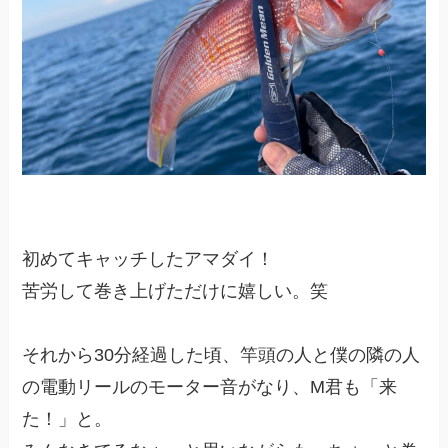
初めてキャッチしたアマダイ！
苦労して巻き上げただけに嬉しい。笑
それから30分経過した頃、竿頭の人と僕の隣の人
の電動リールのモーター音がなり、M君も「来
た！」と。