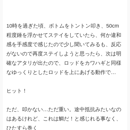
10時を過ぎた頃、ボトムをトントン叩き、50cm
程度錘を浮かせてステイをしていたら、何か違和
感を手感度で感じたので少し聞いてみるも、反応
がないので再度ステイしようと思ったら、次は明
確なアタリが出たので、ロッドをカワハギと同様
なゆっくりとしたロッドを上にあげる動作で…
ヒット！
ただ、叩かない…ただ重い。途中抵抗みたいなの
はあるけれど、これは鯛だ！と感じれる事なく、
ひたすら巻く