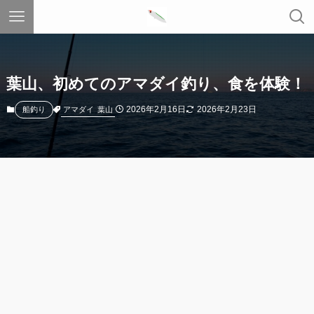
葉山、初めてのアマダイ釣り、食を体験！
2026年2月16日
2026年2月23日
アマダイ
葉山
船釣り