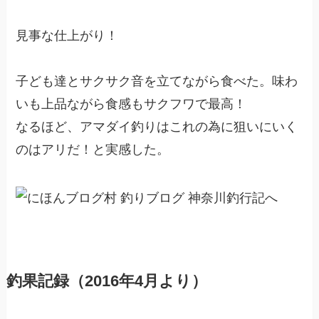
見事な仕上がり！
子ども達とサクサク音を立てながら食べた。味わ
いも上品ながら食感もサクフワで最高！
なるほど、アマダイ釣りはこれの為に狙いにいく
のはアリだ！と実感した。
釣果記録（2016年4月より）