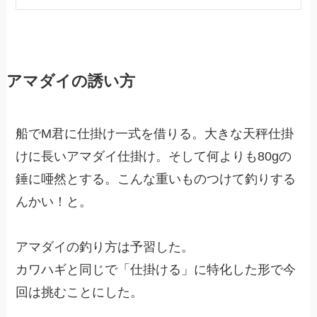
アマダイの誘い方
船でM君に仕掛け一式を借りる。大きな天秤仕掛
けに長いアマダイ仕掛け。そして何よりも80gの
錘に唖然とする。こんな重いものつけて釣りする
んかい！と。
アマダイの釣り方は予習した。
カワハギと同じで「仕掛ける」に特化した形で今
回は挑むことにした。