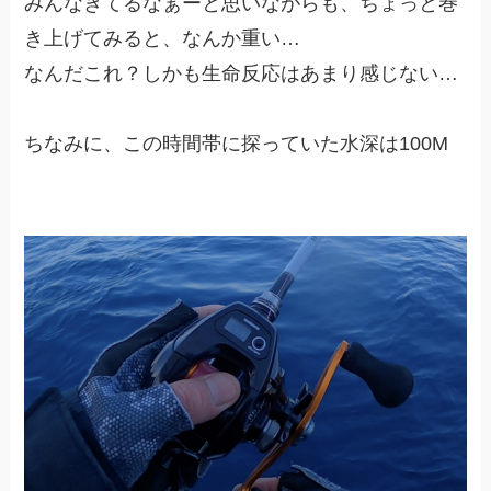
みんなきてるなぁーと思いながらも、ちょっと巻
き上げてみると、なんか重い…
なんだこれ？しかも生命反応はあまり感じない…
ちなみに、この時間帯に探っていた水深は100M