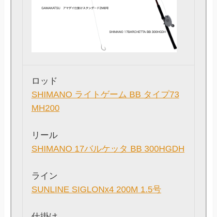
ロッド
SHIMANO ライトゲーム BB タイプ73
MH200
リール
SHIMANO 17バルケッタ BB 300HGDH
ライン
SUNLINE SIGLONx4 200M 1.5号
仕掛け