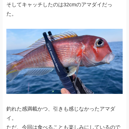
そしてキャッチしたのは32cmのアマダイだっ
た。
釣れた感満載かつ、引きも感じなかったアマダ
イ。
ただ、今回は食べることも楽しみにしているので