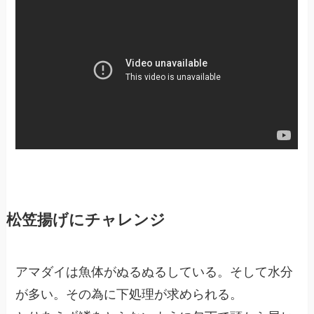
松笠揚げにチャレンジ
アマダイは魚体がぬるぬるしている。そして水分
が多い。その為に下処理が求められる。