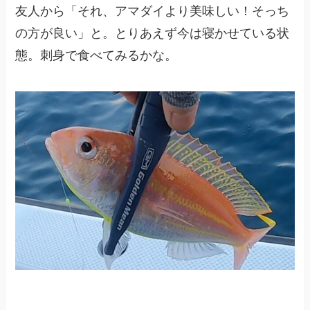
友人から「それ、アマダイより美味しい！そっち
の方が良い」と。とりあえず今は寝かせている状
態。刺身で食べてみるかな。