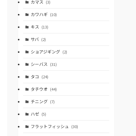
カマス
(3)
カワハギ
(10)
キス
(13)
サバ
(2)
ショアジギング
(2)
シーバス
(31)
タコ
(24)
タチウオ
(44)
チニング
(7)
ハゼ
(5)
フラットフィッシュ
(30)