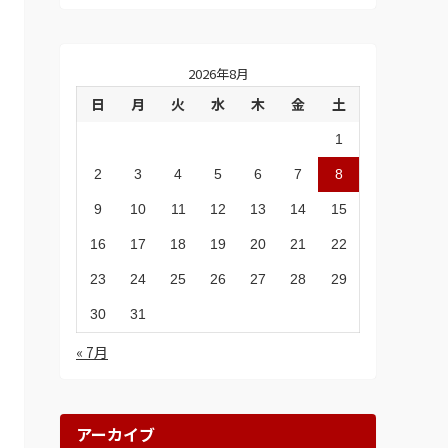
2026年8月
日
月
火
水
木
金
土
1
2
3
4
5
6
7
8
9
10
11
12
13
14
15
16
17
18
19
20
21
22
23
24
25
26
27
28
29
30
31
« 7月
アーカイブ