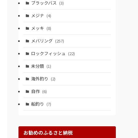
ブラックバス
(3)
メジナ
(4)
メッキ
(8)
メバリング
(257)
ロックフィッシュ
(22)
未分類
(1)
海外釣り
(2)
自作
(6)
船釣り
(7)
お勧めのふるさと納税