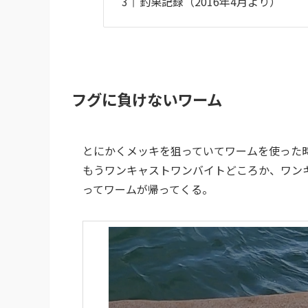
釣果記録（2016年4月より）
フグに負けないワーム
とにかくメッキを狙っていてワームを使った
もうワンキャストワンバイトどころか、ワン
ってワームが帰ってくる。