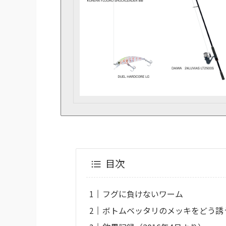
目次
フグに負けないワーム
ボトムベッタリのメッキをどう誘