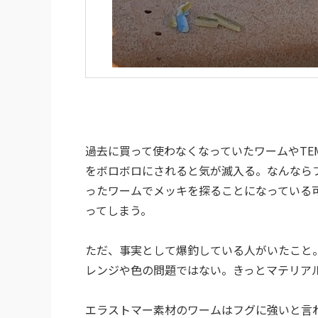
過去に買って使わなくなっていたワームやTE
をボロボロにされると気が滅入る。なんなら
ったワームでメッキを探ることになっている
ってしまう。
ただ、事実として爆釣している人がいたこと
レンジや色の問題ではない。きっとマテリア
エラストマー素材のワームはフグに強いと言