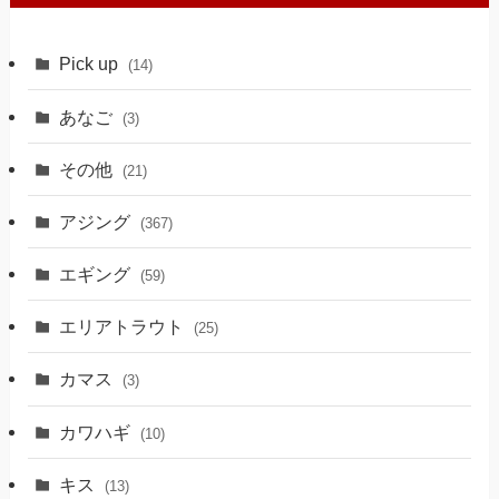
Pick up
(14)
あなご
(3)
その他
(21)
アジング
(367)
エギング
(59)
エリアトラウト
(25)
カマス
(3)
カワハギ
(10)
キス
(13)