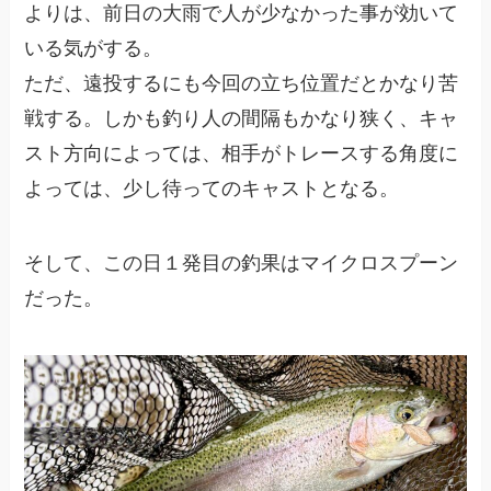
よりは、前日の大雨で人が少なかった事が効いて
いる気がする。
ただ、遠投するにも今回の立ち位置だとかなり苦
戦する。しかも釣り人の間隔もかなり狭く、キャ
スト方向によっては、相手がトレースする角度に
よっては、少し待ってのキャストとなる。
そして、この日１発目の釣果はマイクロスプーン
だった。