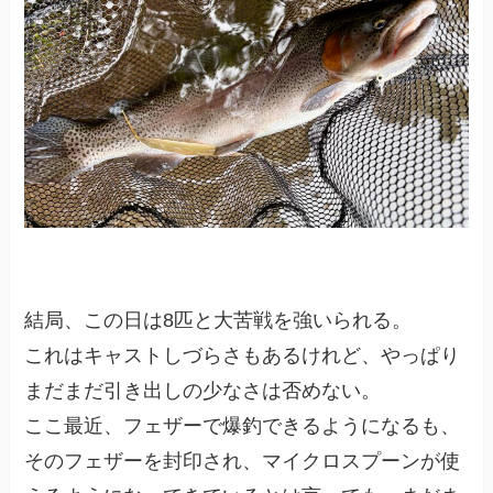
結局、この日は8匹と大苦戦を強いられる。
これはキャストしづらさもあるけれど、やっぱり
まだまだ引き出しの少なさは否めない。
ここ最近、フェザーで爆釣できるようになるも、
そのフェザーを封印され、マイクロスプーンが使