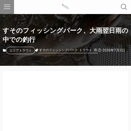
すそのフィッシングパーク、大雨翌日雨の
中での釣行
2026年7月3日
すそのフィッシングパーク
トラウト
雨
エリアトラウト