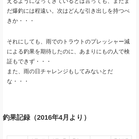
えるようになってきているとは言っても、まだま
だ爆釣には程遠い。次はどんな引き出しを持つべ
きか・・・
それにしても、雨でのトラウトのプレッシャー減
による釣果を期待したのに、あまりにもの人で検
証もできず・・・
また、雨の日チャレンジもしてみないとだ
な・・・
釣果記録（2016年4月より）