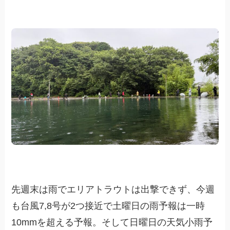
先週末は雨でエリアトラウトは出撃できず、今週
も台風7,8号が2つ接近で土曜日の雨予報は一時
10mmを超える予報。そして日曜日の天気小雨予