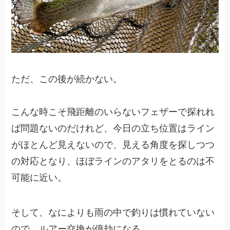
ただ、この後が続かない。
こんな時こそ飛距離のいらないフェザーで探れれ
ば問題ないのだけれど、今日の立ち位置はライン
がほとんど見えないので、見える角度を探しつつ
の対応となり、ほぼラインのアタリをとるのは不
可能に近い。
そして、なによりも雨の中で釣りは慣れていない
ので、ルアー交換が億劫になる。