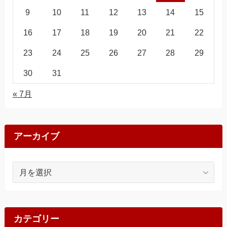
9
10
11
12
13
14
15
16
17
18
19
20
21
22
23
24
25
26
27
28
29
30
31
« 7月
アーカイブ
ア
ー
カ
イ
ブ
カテゴリー