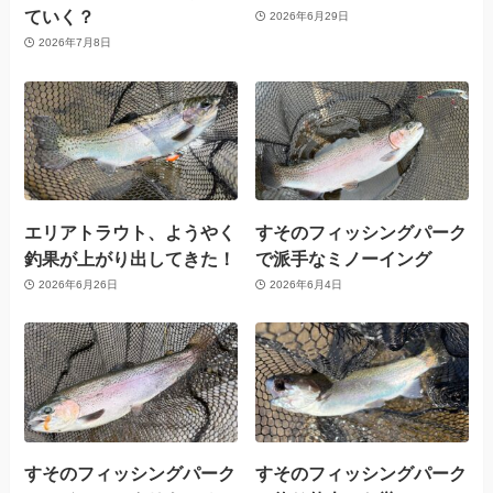
ていく？
2026年6月29日
2026年7月8日
エリアトラウト、ようやく
すそのフィッシングパーク
釣果が上がり出してきた！
で派手なミノーイング
2026年6月26日
2026年6月4日
すそのフィッシングパーク
すそのフィッシングパーク