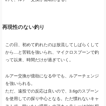
再現性のない釣り
この日、初めて釣れたのは放流してしばらくして
から…と苦戦を強いられ、マイクロスプーンで釣
って以来、時間だけが過ぎていく。
ルアー交換が億劫になる中でも、ルアーチェンジ
を強いられる。
ただ、遠投での反応は良いので、3.6gのスプーン
を使用しての探り中心となる。ただ慣れないキャ