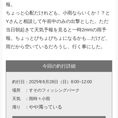
報。
ちょっと心配だけれども、小雨ならいくか！？と
Yさんと相談して午前中のみの出撃とした。ただ
当日朝起きて天気予報を見ると一時2mmの雨予
報。ちょっとびちょびちょになるかも…だけど、
雨だから空いているだろうし、行く事にした。
今回の釣行詳細
釣行日：2025年6月28日（日）8:00~12:00
場所 ：すそのフィッシングパーク
天気 ：雨時々小雨
やや濁っている
濁り ：