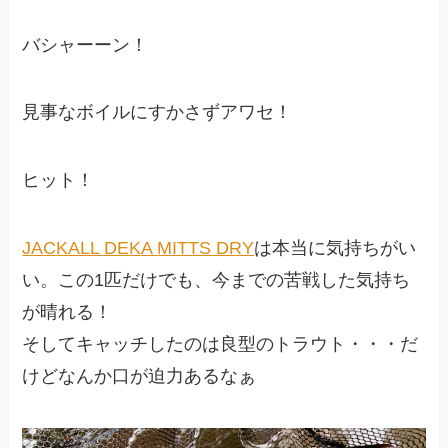
バシャーーン！
見事なボイルにすかさずアワセ！
ヒット！
JACKALL DEKA MITTS DRY
は本当に気持ちがい
い。この1匹だけでも、今までの苦戦した気持ち
が晴れる！
そしてキャッチしたのは良型のトラウト・・・だ
けどなんか口が迫力あるなぁ