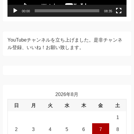
00:00
08:35
YouTubeチャンネルを立ち上げました。是非チャンネ
ル登録、いいね！お願い致します。
2026年8月
日
月
火
水
木
金
土
1
2
3
4
5
6
7
8