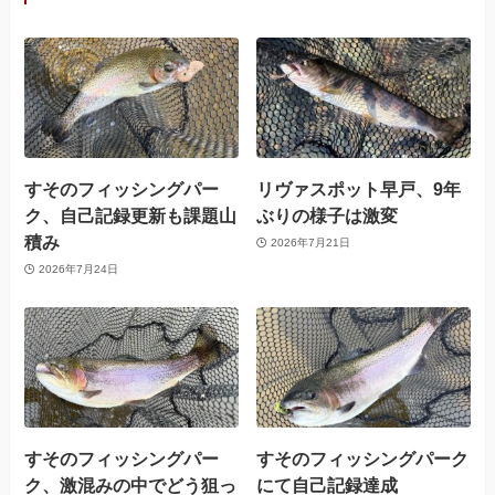
すそのフィッシングパー
リヴァスポット早戸、9年
ク、自己記録更新も課題山
ぶりの様子は激変
積み
2026年7月21日
2026年7月24日
すそのフィッシングパー
すそのフィッシングパーク
ク、激混みの中でどう狙っ
にて自己記録達成