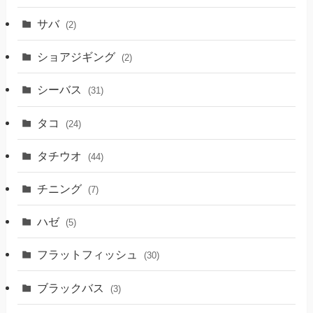
サバ
(2)
ショアジギング
(2)
シーバス
(31)
タコ
(24)
タチウオ
(44)
チニング
(7)
ハゼ
(5)
フラットフィッシュ
(30)
ブラックバス
(3)