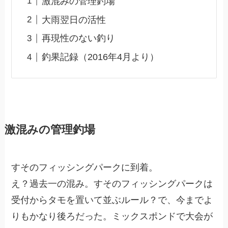
激混みの管理釣場
大雨翌日の活性
再現性のない釣り
釣果記録（2016年4月より）
激混みの管理釣場
すそのフィッシングパークに到着。
え？過去一の混み。すそのフィッシングパークは
受付からタモを置いて並ぶルール？で、今までよ
りもかなり後ろだった。ミックスポンドで大会が