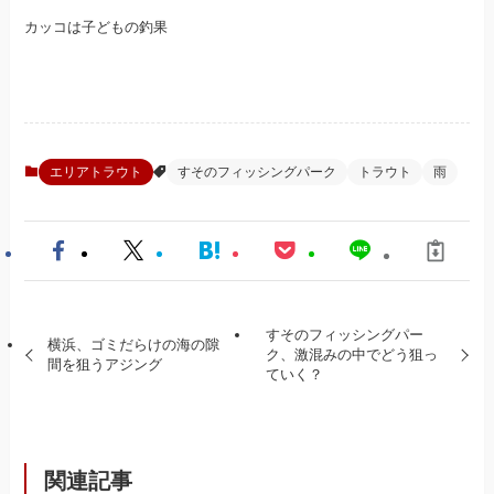
カッコは子どもの釣果
エリアトラウト
すそのフィッシングパーク
トラウト
雨
すそのフィッシングパー
横浜、ゴミだらけの海の隙
ク、激混みの中でどう狙っ
間を狙うアジング
ていく？
関連記事